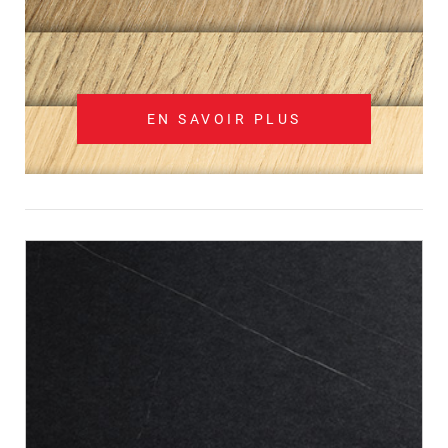
EN SAVOIR PLUS