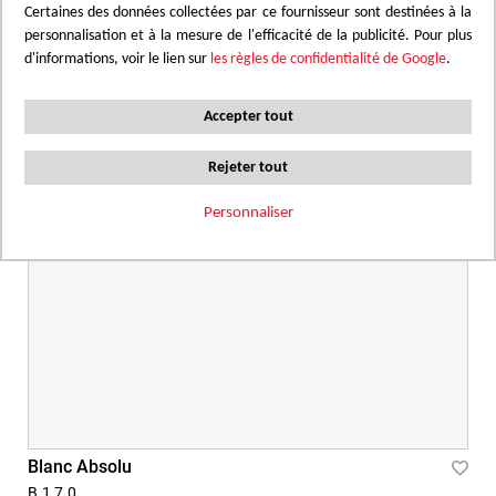
Certaines des données collectées par ce fournisseur sont destinées à la
personnalisation et à la mesure de l'efficacité de la publicité. Pour plus
d'informations, voir le lien sur
les règles de confidentialité de Google
.
Accepter tout
Rejeter tout
Personnaliser
Blanc Absolu
Ajou
B170