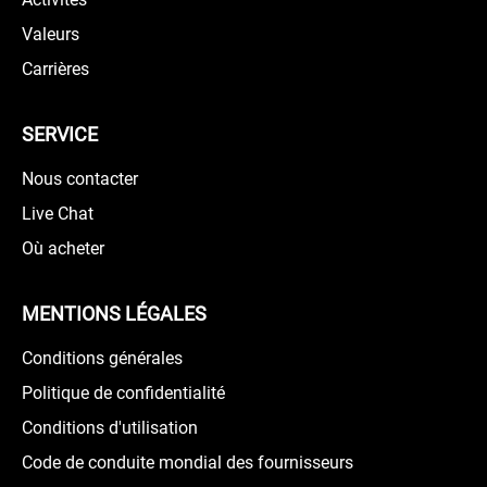
Valeurs
Carrières
SERVICE
Nous contacter
Live Chat
Où acheter
MENTIONS LÉGALES
Conditions générales
Politique de confidentialité
Conditions d'utilisation
Code de conduite mondial des fournisseurs