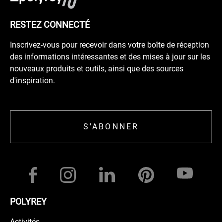
RESTEZ CONNECTÉ
Inscrivez-vous pour recevoir dans votre boîte de réception
des informations intéressantes et des mises à jour sur les
nouveaux produits et outils, ainsi que des sources
d'inspiration.
S'ABONNER
POLYREY
Activités