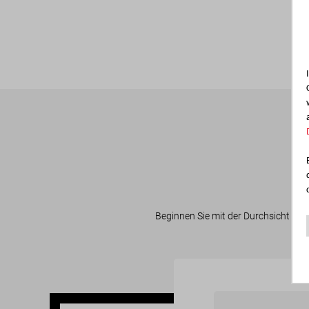
Beginnen Sie mit der Durchsicht der 