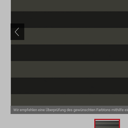
Wir empfehlen eine Überprüfung des gewünschten Farbtons mithilfe e