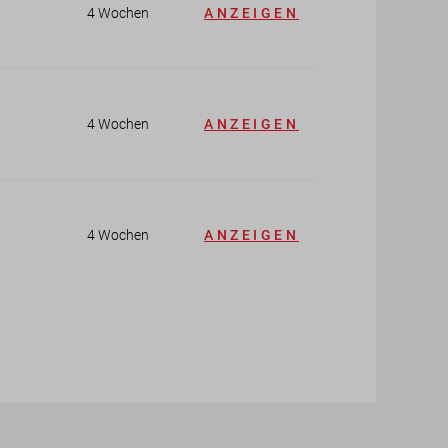
4 Wochen
ANZEIGEN
4 Wochen
ANZEIGEN
4 Wochen
ANZEIGEN