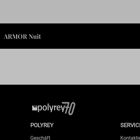
ARMOR Nuit
POLYREY
SERVIC
Geschäft
Kontakti