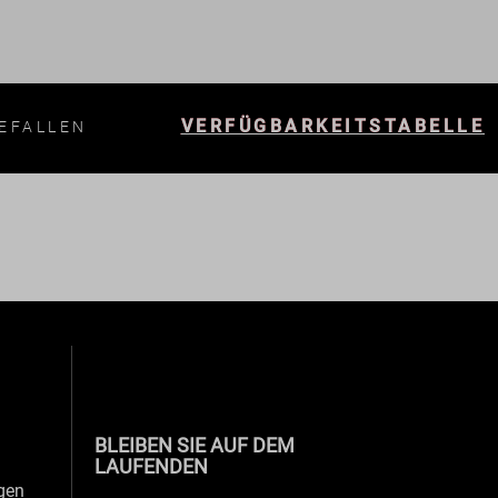
VERFÜGBARKEITSTABELLE
EFALLEN
BLEIBEN SIE AUF DEM
LAUFENDEN
gen