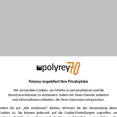
Polyrey respektiert Ihre Privatsphäre
Wir verwenden Cookies, um Inhalte zu personalisieren und die
Benutzererlebnisse zu verbessern, indem wir Ihnen Dienste anbieten
und Informationen mitteilen, die Ihren Interessen entsprechen.
Indem Sie auf „Alle annehmen“ klicken, stimmen Sie der Verwendung diese
Cookies zu. Sie können jederzeit auf die Cookie-Einstellungen zugreifen, u