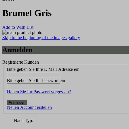
Brumel Gris
Add to Wish List
Skip to the beginning of the images gallery
Anmelden
Registrierte Kunden
Bitte geben Sie Ihre E-Mail-Adresse ein
Bitte geben Sie Ihr Passwort ein
Haben Sie Ihr Passwort vergessen?
Anmelden
Neuen Account erstellen
Nach Typ: