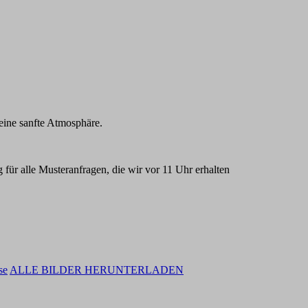
 eine sanfte Atmosphäre.
ür alle Musteranfragen, die wir vor 11 Uhr erhalten
se
ALLE BILDER HERUNTERLADEN