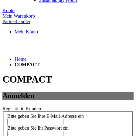
Sustainability report
Konto
Mein Warenkorb
Partnerhändler
Mein Konto
Home
COMPACT
COMPACT
Anmelden
Registrierte Kunden
Bitte geben Sie Ihre E-Mail-Adresse ein
Bitte geben Sie Ihr Passwort ein