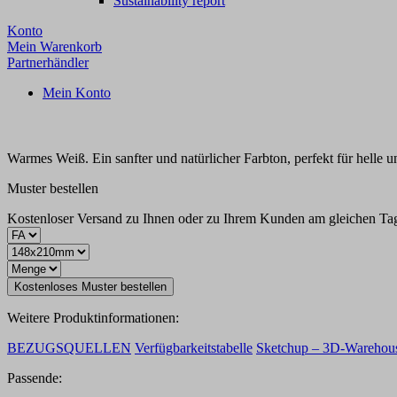
Sustainability report
Konto
Mein Warenkorb
Partnerhändler
Mein Konto
Warmes Weiß. Ein sanfter und natürlicher Farbton, perfekt für helle 
Muster bestellen
Kostenloser Versand zu Ihnen oder zu Ihrem Kunden am gleichen Tag f
Kostenloses Muster bestellen
Weitere Produktinformationen:
BEZUGSQUELLEN
Verfügbarkeitstabelle
Sketchup – 3D-Warehou
Passende: