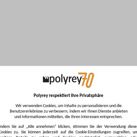
Polyrey respektiert Ihre Privatsphäre
Wir verwenden Cookies, um Inhalte zu personalisieren und die
Benutzererlebnisse zu verbessern, indem wir Ihnen Dienste anbieten
und Informationen mitteilen, die Ihren Interessen entsprechen.
Indem Sie auf „Alle annehmen“ klicken, stimmen Sie der Verwendung diese
Cookies zu. Sie können jederzeit auf die Cookie-Einstellungen zugreifen, u