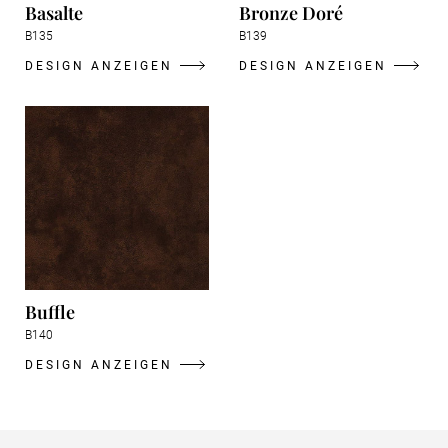
Basalte
Bronze Doré
B135
B139
DESIGN ANZEIGEN
DESIGN ANZEIGEN
Buffle
B140
DESIGN ANZEIGEN