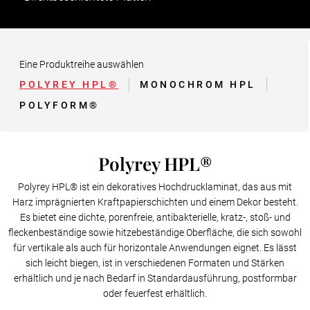
HPL-verbundplatte
Eine Produktreihe auswählen
POLYREY HPL®
MONOCHROM HPL
POLYFORM®
Polyrey HPL®
Polyrey HPL® ist ein dekoratives Hochdrucklaminat, das aus mit
Harz imprägnierten Kraftpapierschichten und einem Dekor besteht.
Es bietet eine dichte, porenfreie, antibakterielle, kratz-, stoß- und
fleckenbeständige sowie hitzebeständige Oberfläche, die sich sowohl
für vertikale als auch für horizontale Anwendungen eignet. Es lässt
sich leicht biegen, ist in verschiedenen Formaten und Stärken
erhältlich und je nach Bedarf in Standardausführung, postformbar
oder feuerfest erhältlich.