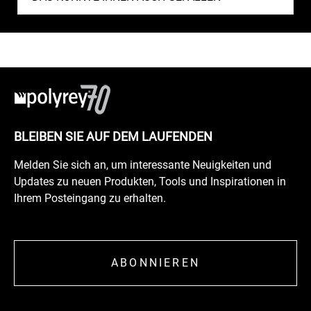
BLEIBEN SIE AUF DEM LAUFENDEN
Melden Sie sich an, um interessante Neuigkeiten und
Updates zu neuen Produkten, Tools und Inspirationen in
Ihrem Posteingang zu erhalten.
ABONNIEREN