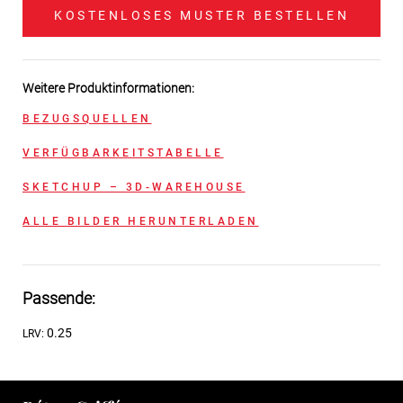
KOSTENLOSES MUSTER BESTELLEN
Weitere Produktinformationen:
BEZUGSQUELLEN
VERFÜGBARKEITSTABELLE
SKETCHUP – 3D-WAREHOUSE
ALLE BILDER HERUNTERLADEN
Passende:
0.25
LRV: