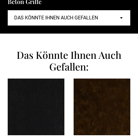
Béton Griffé
Das Könnte Ihnen Auch
Gefallen: