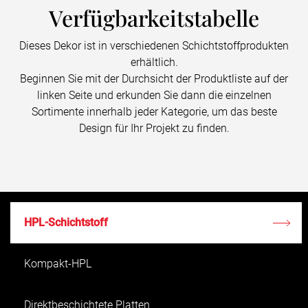
Verfügbarkeitstabelle
Dieses Dekor ist in verschiedenen Schichtstoffprodukten
erhältlich.
Beginnen Sie mit der Durchsicht der Produktliste auf der
linken Seite und erkunden Sie dann die einzelnen
Sortimente innerhalb jeder Kategorie, um das beste
Design für Ihr Projekt zu finden.
HPL-Schichtstoff
Kompakt-HPL
Direktbeschichtete Platten