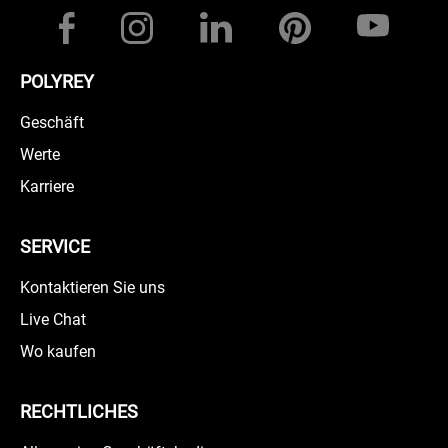
POLYREY
Geschäft
Werte
Karriere
SERVICE
Kontaktieren Sie uns
Live Chat
Wo kaufen
RECHTLICHES