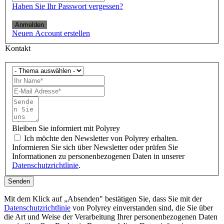
Haben Sie Ihr Passwort vergessen?
Anmelden
Neuen Account erstellen
Kontakt
Bleiben Sie informiert mit Polyrey
Ich möchte den Newsletter von Polyrey erhalten.
Informieren Sie sich über Newsletter oder prüfen Sie
Informationen zu personenbezogenen Daten in unserer
Datenschutzrichtlinie
.
Senden
Mit dem Klick auf „Absenden" bestätigen Sie, dass Sie mit der
Datenschutzrichtlinie
von Polyrey einverstanden sind, die Sie über
die Art und Weise der Verarbeitung Ihrer personenbezogenen Daten