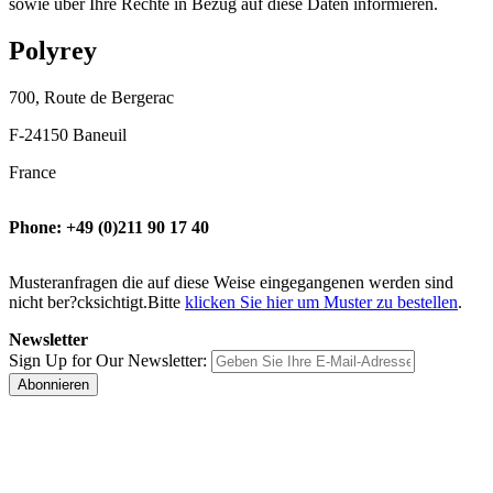
sowie über Ihre Rechte in Bezug auf diese Daten informieren.
Polyrey
700, Route de Bergerac
F-24150 Baneuil
France
Phone: +49 (0)211 90 17 40
Musteranfragen die auf diese Weise eingegangenen werden sind
nicht ber?cksichtigt.Bitte
klicken Sie hier um Muster zu bestellen
.
Newsletter
Sign Up for Our Newsletter:
Abonnieren