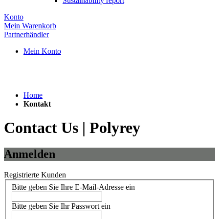
Sustainability report
Konto
Mein Warenkorb
Partnerhändler
Mein Konto
Home
Kontakt
Contact Us | Polyrey
Anmelden
Registrierte Kunden
Bitte geben Sie Ihre E-Mail-Adresse ein
Bitte geben Sie Ihr Passwort ein