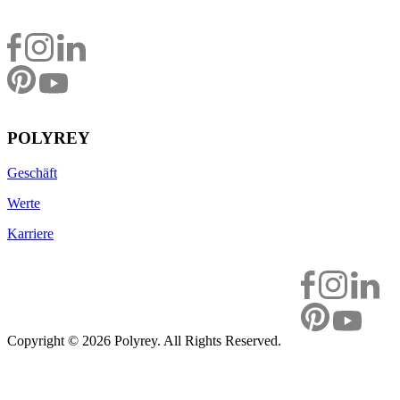
POLYREY
Geschäft
Werte
Karriere
Copyright ©
2026 Polyrey. All Rights Reserved.