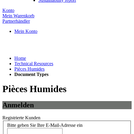
Sustainability report
Konto
Mein Warenkorb
Partnerhändler
Mein Konto
Home
Technical Resources
Pièces Humides
Document Types
Pièces Humides
Anmelden
Registrierte Kunden
Bitte geben Sie Ihre E-Mail-Adresse ein