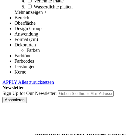
Verleimte Platte
Wasserdichte platten
Mehr anzeigen +
Bereich
Oberfläche
Design Group
Anwendung
Format (cm)
Dekorarten
Farben
Farbtöne
Farbcodes
Leistungen
Kerne
APPLY
Alles zurücksetzen
Newsletter
Sign Up for Our Newsletter:
Abonnieren