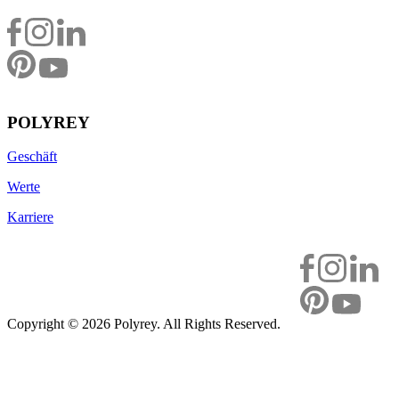
POLYREY
Geschäft
Werte
Karriere
Copyright ©
2026 Polyrey. All Rights Reserved.