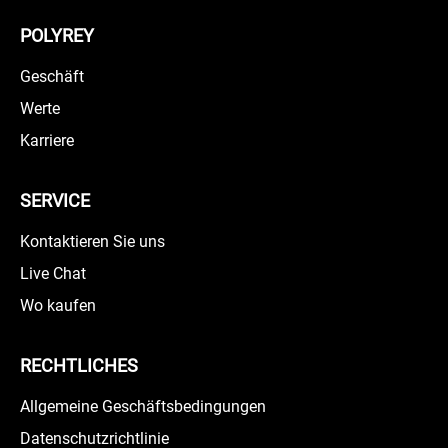
POLYREY
Geschäft
Werte
Karriere
SERVICE
Kontaktieren Sie uns
Live Chat
Wo kaufen
RECHTLICHES
Allgemeine Geschäftsbedingungen
Datenschutzrichtlinie