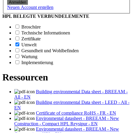
Anmelden
Neuen Account erstellen
HPL BELEGTE VERBUNDELEMENTE
Broschüre
Technische Informationen
Zertifikate
Umwelt
Gesundheit und Wohlbefinden
Wartung
Implementierung
Ressourcen
Building environmental Data sheet - BREEAM -
All - EN
Building environmental Data sheet - LEED - All -
EN
Certificate of compliance RoHS - FR - EN
Environmental datasheet - BREEAM - New
Construction - Compact HPL Reysipur - EN
Environmental datasheet - BREEAM - New