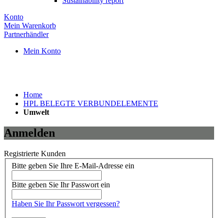
Sustainability report
Konto
Mein Warenkorb
Partnerhändler
Mein Konto
Home
HPL BELEGTE VERBUNDELEMENTE
Umwelt
Anmelden
Registrierte Kunden
Bitte geben Sie Ihre E-Mail-Adresse ein
Bitte geben Sie Ihr Passwort ein
Haben Sie Ihr Passwort vergessen?