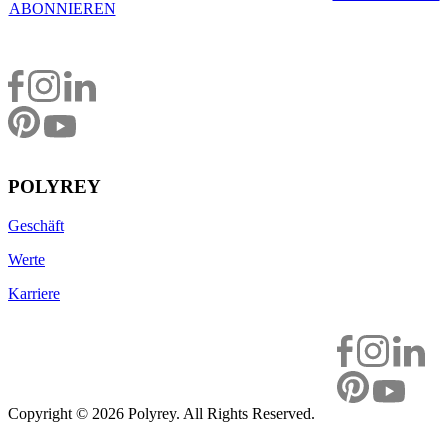
ABONNIEREN
POLYREY
Geschäft
Werte
Karriere
Copyright ©
2026 Polyrey. All Rights Reserved.