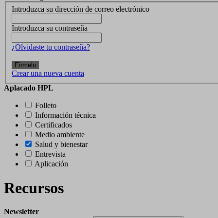
Introduzca su dirección de correo electrónico
Introduzca su contraseña
¿Olvidaste tu contraseña?
Fírmelo
Crear una nueva cuenta
Aplacado HPL
Folleto
Información técnica
Certificados
Medio ambiente
Salud y bienestar
Entrevista
Aplicación
Recursos
Newsletter