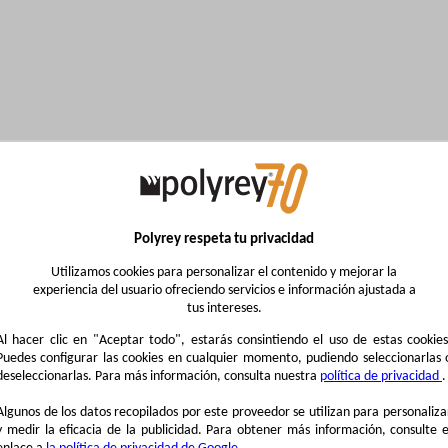
Polyrey respeta tu privacidad
Utilizamos cookies para personalizar el contenido y mejorar la
experiencia del usuario ofreciendo servicios e información ajustada a
tus intereses.
Al hacer clic en "Aceptar todo", estarás consintiendo el uso de estas cookies
Puedes configurar las cookies en cualquier momento, pudiendo seleccionarlas 
deseleccionarlas. Para más información, consulta nuestra
política de privacidad
.
Algunos de los datos recopilados por este proveedor se utilizan para personaliza
y medir la eficacia de la publicidad. Para obtener más información, consulte e