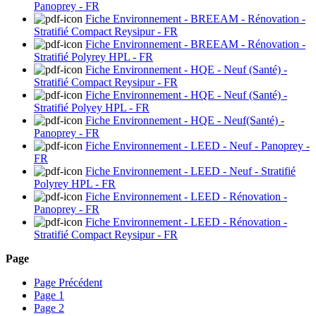
Panoprey - FR
Fiche Environnement - BREEAM - Rénovation -
Stratifié Compact Reysipur - FR
Fiche Environnement - BREEAM - Rénovation -
Stratifié Polyrey HPL - FR
Fiche Environnement - HQE - Neuf (Santé) -
Stratifié Compact Reysipur - FR
Fiche Environnement - HQE - Neuf (Santé) -
Stratifié Polyey HPL - FR
Fiche Environnement - HQE - Neuf(Santé) -
Panoprey - FR
Fiche Environnement - LEED - Neuf - Panoprey -
FR
Fiche Environnement - LEED - Neuf - Stratifié
Polyrey HPL - FR
Fiche Environnement - LEED - Rénovation -
Panoprey - FR
Fiche Environnement - LEED - Rénovation -
Stratifié Compact Reysipur - FR
Page
Page
Précédent
Page
1
Page
2