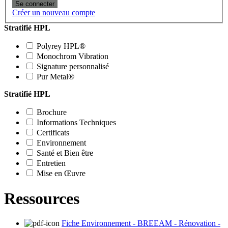
Se connecter
Créer un nouveau compte
Stratifié HPL
Polyrey HPL®
Monochrom Vibration
Signature personnalisé
Pur Metal®
Stratifié HPL
Brochure
Informations Techniques
Certificats
Environnement
Santé et Bien être
Entretien
Mise en Œuvre
Ressources
Fiche Environnement - BREEAM - Rénovation -