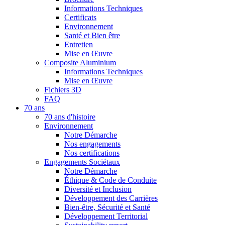
Informations Techniques
Certificats
Environnement
Santé et Bien être
Entretien
Mise en Œuvre
Composite Aluminium
Informations Techniques
Mise en Œuvre
Fichiers 3D
FAQ
70 ans
70 ans d'histoire
Environnement
Notre Démarche
Nos engagements
Nos certifications
Engagements Sociétaux
Notre Démarche
Éthique & Code de Conduite
Diversité et Inclusion
Développement des Carrières
Bien-être, Sécurité et Santé
Développement Territorial