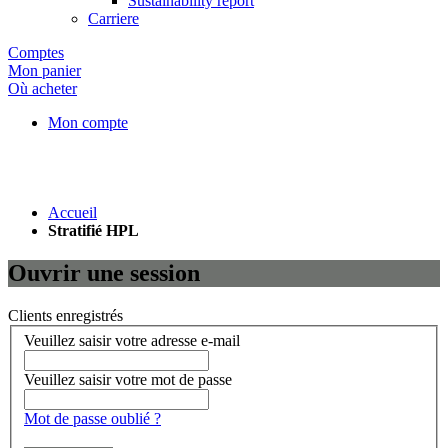
Sustainability report
Carriere
Comptes
Mon panier
Où acheter
Mon compte
Accueil
Stratifié HPL
Ouvrir une session
Clients enregistrés
Veuillez saisir votre adresse e-mail
Veuillez saisir votre mot de passe
Mot de passe oublié ?