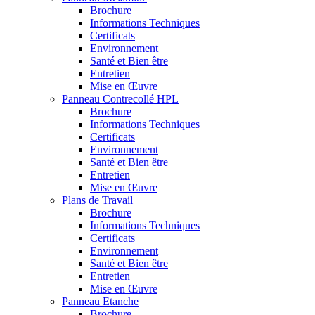
Brochure
Informations Techniques
Certificats
Environnement
Santé et Bien être
Entretien
Mise en Œuvre
Panneau Contrecollé HPL
Brochure
Informations Techniques
Certificats
Environnement
Santé et Bien être
Entretien
Mise en Œuvre
Plans de Travail
Brochure
Informations Techniques
Certificats
Environnement
Santé et Bien être
Entretien
Mise en Œuvre
Panneau Etanche
Brochure