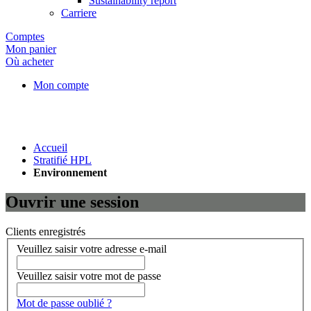
Sustainability report
Carriere
Comptes
Mon panier
Où acheter
Mon compte
Accueil
Stratifié HPL
Environnement
Ouvrir une session
Clients enregistrés
Veuillez saisir votre adresse e-mail
Veuillez saisir votre mot de passe
Mot de passe oublié ?