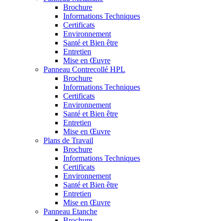
Brochure
Informations Techniques
Certificats
Environnement
Santé et Bien être
Entretien
Mise en Œuvre
Panneau Contrecollé HPL
Brochure
Informations Techniques
Certificats
Environnement
Santé et Bien être
Entretien
Mise en Œuvre
Plans de Travail
Brochure
Informations Techniques
Certificats
Environnement
Santé et Bien être
Entretien
Mise en Œuvre
Panneau Etanche
Brochure