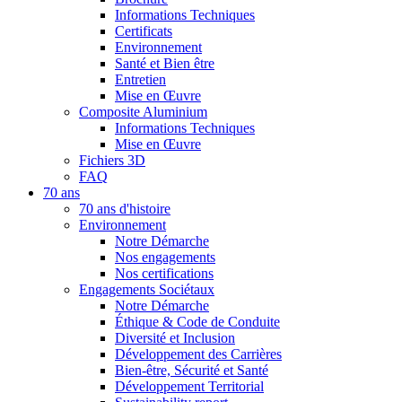
Informations Techniques
Certificats
Environnement
Santé et Bien être
Entretien
Mise en Œuvre
Composite Aluminium
Informations Techniques
Mise en Œuvre
Fichiers 3D
FAQ
70 ans
70 ans d'histoire
Environnement
Notre Démarche
Nos engagements
Nos certifications
Engagements Sociétaux
Notre Démarche
Éthique & Code de Conduite
Diversité et Inclusion
Développement des Carrières
Bien-être, Sécurité et Santé
Développement Territorial