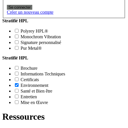
Se connecter
Créer un nouveau compte
Stratifié HPL
Polyrey HPL®
Monochrom Vibration
Signature personnalisé
Pur Metal®
Stratifié HPL
Brochure
Informations Techniques
Certificats
Environnement
Santé et Bien être
Entretien
Mise en Œuvre
Ressources