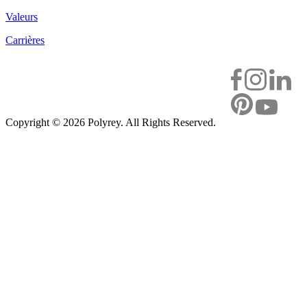
Valeurs
Carrières
Copyright ©
2026 Polyrey. All Rights Reserved.