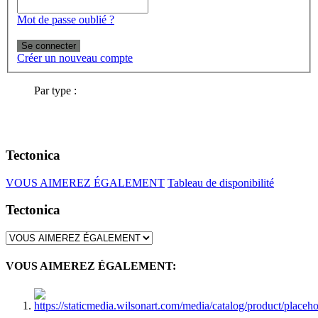
Mot de passe oublié ?
Se connecter
Créer un nouveau compte
Par type :
Tectonica
VOUS AIMEREZ ÉGALEMENT
Tableau de disponibilité
Tectonica
VOUS AIMEREZ ÉGALEMENT: