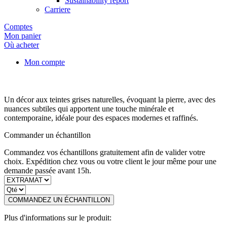
Sustainability report
Carriere
Comptes
Mon panier
Où acheter
Mon compte
Un décor aux teintes grises naturelles, évoquant la pierre, avec des
nuances subtiles qui apportent une touche minérale et
contemporaine, idéale pour des espaces modernes et raffinés.
Commander un échantillon
Commandez vos échantillons gratuitement afin de valider votre
choix. Expédition chez vous ou votre client le jour même pour une
demande passée avant 15h.
COMMANDEZ UN ÉCHANTILLON
Plus d'informations sur le produit: