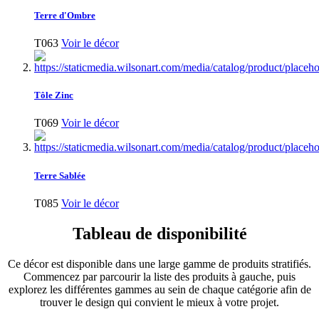
Terre d'Ombre
T063
Voir le décor
Tôle Zinc
T069
Voir le décor
Terre Sablée
T085
Voir le décor
Tableau de disponibilité
Ce décor est disponible dans une large gamme de produits stratifiés.
Commencez par parcourir la liste des produits à gauche, puis
explorez les différentes gammes au sein de chaque catégorie afin de
trouver le design qui convient le mieux à votre projet.