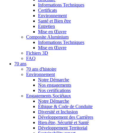
Informations Techniques
Certificats
Environnement
Santé et Bien être
Entretien
Mise en Œuvre
Composite Aluminium
Informations Techniques
Mise en Œuvre
Fichiers 3D
FAQ
70 ans
70 ans d'histoire
Environnement
Notre Démarche
Nos engagements
Nos certifications
Engagements Sociétaux
Notre Démarche
Éthique & Code de Conduite
Diversité et Inclusion
Développement des Carrières
Bien-être, Sécurité et Santé
Développement Territorial