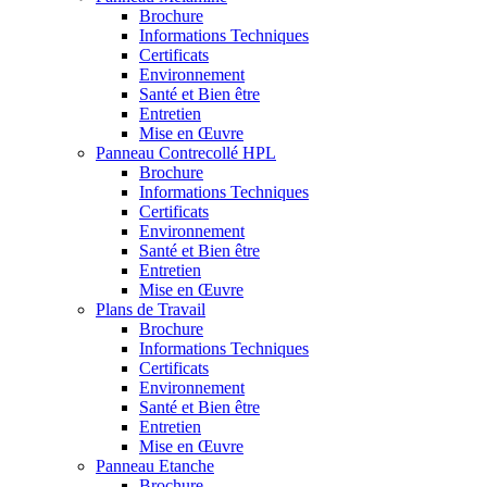
Brochure
Informations Techniques
Certificats
Environnement
Santé et Bien être
Entretien
Mise en Œuvre
Panneau Contrecollé HPL
Brochure
Informations Techniques
Certificats
Environnement
Santé et Bien être
Entretien
Mise en Œuvre
Plans de Travail
Brochure
Informations Techniques
Certificats
Environnement
Santé et Bien être
Entretien
Mise en Œuvre
Panneau Etanche
Brochure