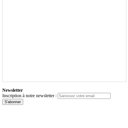
Newsletter
Inscription à notre newsletter :
S'abonner