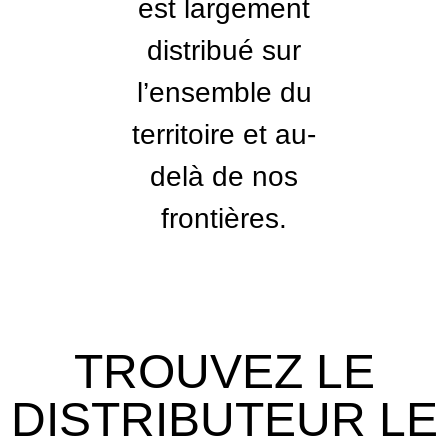
est largement
distribué sur
l’ensemble du
territoire et au-
delà de nos
frontières.
TROUVEZ LE
DISTRIBUTEUR LE