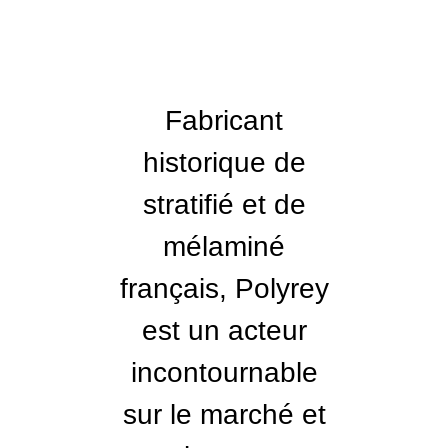
Fabricant
historique de
stratifié et de
mélaminé
français, Polyrey
est un acteur
incontournable
sur le marché et