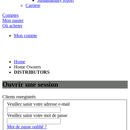
Sustainability report
Carriere
Comptes
Mon panier
Où acheter
Mon compte
Home
Home Owners
DISTRIBUTORS
Ouvrir une session
Clients enregistrés
Veuillez saisir votre adresse e-mail
Veuillez saisir votre mot de passe
Mot de passe oublié ?