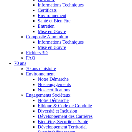
Informations Techniques
Certificats
Environnement
Santé et Bien être
Entretien
Mise en Œuvre
Composite Aluminium
Informations Techniques
Mise en Œuvre
Fichiers 3D
FAQ
70 ans
70 ans d'histoire
Environnement
Notre Démarche
Nos engagements
Nos certifications
Engagements Sociétaux
Notre Démarche
Éthique & Code de Conduite
Diversité et Inclusion
Développement des Carrières
Bien-être, Sécurité et Santé
Développement Territorial