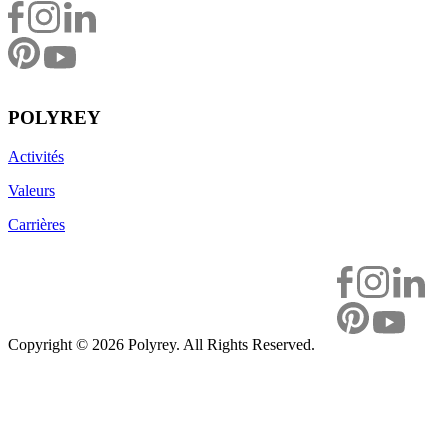
POLYREY
Activités
Valeurs
Carrières
Copyright ©
2026 Polyrey. All Rights Reserved.