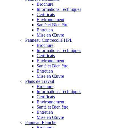
Brochure
Informations Techniques
Certificats
Environnement
Santé et Bien être
Entretien
Mise en Œuvre
Panneau Contrecollé HPL
Brochure
Informations Techniques
Certificats
Environnement
Santé et Bien être
Entretien
Mise en Œuvre
Plans de Travail
Brochure
Informations Techniques
Certificats
Environnement
Santé et Bien être
Entretien
Mise en Œuvre
Panneau Etanche
Brochure