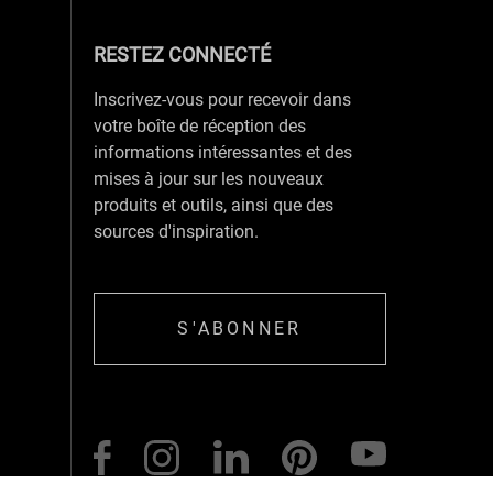
RESTEZ CONNECTÉ
Inscrivez-vous pour recevoir dans
votre boîte de réception des
informations intéressantes et des
mises à jour sur les nouveaux
produits et outils, ainsi que des
sources d'inspiration.
S'ABONNER