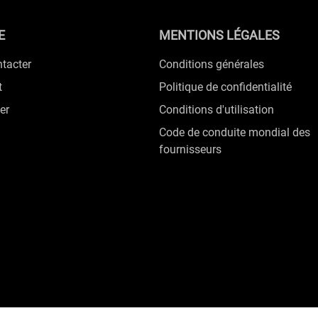
E
MENTIONS LÉGALES
tacter
Conditions générales
t
Politique de confidentialité
er
Conditions d'utilisation
Code de conduite mondial des
fournisseurs