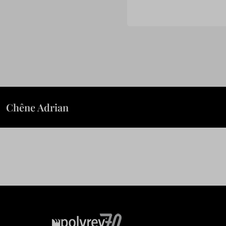
Chêne Adrian