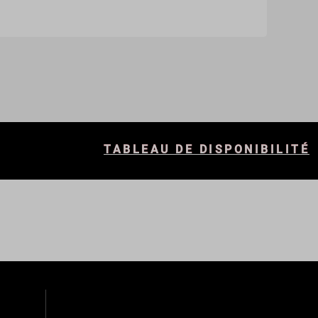
TABLEAU DE DISPONIBILITÉ