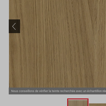
Nous conseillons de vérifier la teinte recherchée avec un échantillon rée