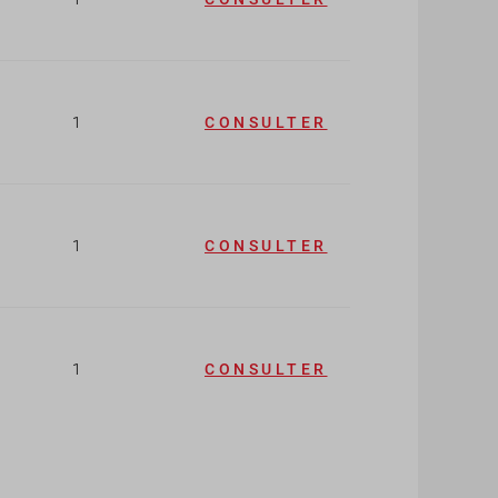
1
CONSULTER
1
CONSULTER
1
CONSULTER