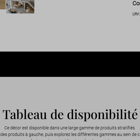
Co
LRV
Tableau de disponibilité
Ce décor est disponible dans une large gamme de produits stratifiés.
des produits à gauche, puis explorez les différentes gammes au sein de c