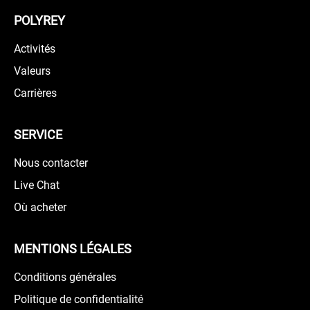
POLYREY
Activités
Valeurs
Carrières
SERVICE
Nous contacter
Live Chat
Où acheter
MENTIONS LÉGALES
Conditions générales
Politique de confidentialité