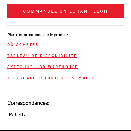
COMMANDEZ UN ÉCHANTILLON
Plus d'informations sur le produit:
OÙ ACHETER
TABLEAU DE DISPONIBILITÉ
SKETCHUP - 3D WAREHOUSE
TÉLÉCHARGER TOUTES LES IMAGES
Correspondances:
0.417
LRV: