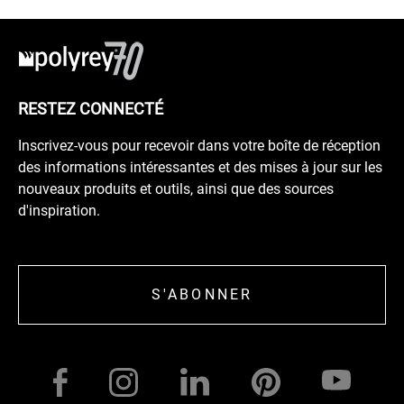
RESTEZ CONNECTÉ
Inscrivez-vous pour recevoir dans votre boîte de réception
des informations intéressantes et des mises à jour sur les
nouveaux produits et outils, ainsi que des sources
d'inspiration.
S'ABONNER