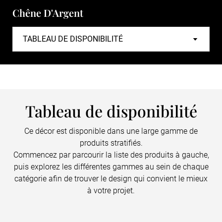
Chêne D'Argent
Tableau de disponibilité
Ce décor est disponible dans une large gamme de
produits stratifiés.
Commencez par parcourir la liste des produits à gauche,
puis explorez les différentes gammes au sein de chaque
catégorie afin de trouver le design qui convient le mieux
à votre projet.