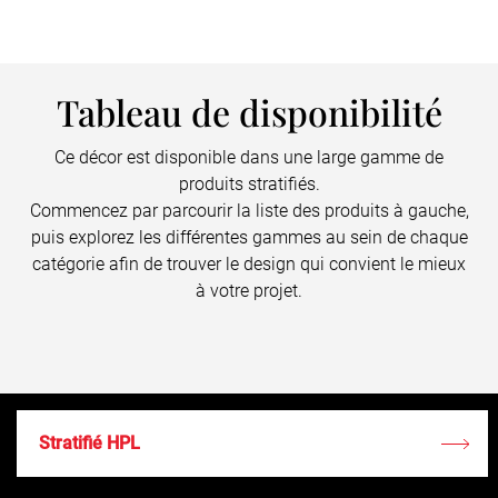
Tableau de disponibilité
Ce décor est disponible dans une large gamme de
produits stratifiés.
Commencez par parcourir la liste des produits à gauche,
puis explorez les différentes gammes au sein de chaque
catégorie afin de trouver le design qui convient le mieux
à votre projet.
Stratifié HPL