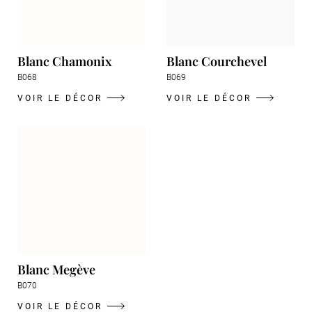
Blanc Chamonix
Blanc Courchevel
B068
B069
VOIR LE DÉCOR
VOIR LE DÉCOR
Blanc Megève
B070
VOIR LE DÉCOR