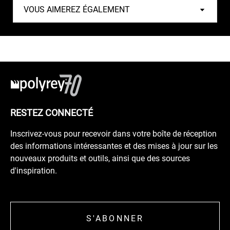
RESTEZ CONNECTÉ
Inscrivez-vous pour recevoir dans votre boîte de réception
des informations intéressantes et des mises à jour sur les
nouveaux produits et outils, ainsi que des sources
d'inspiration.
S'ABONNER