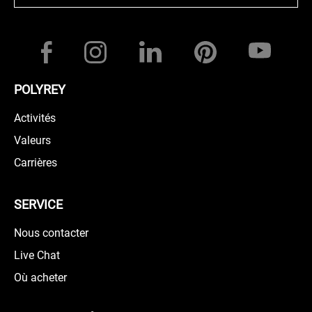
POLYREY
Activités
Valeurs
Carrières
SERVICE
Nous contacter
Live Chat
Où acheter