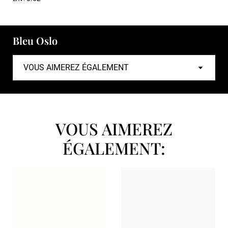
Bleu Oslo
VOUS AIMEREZ
ÉGALEMENT: