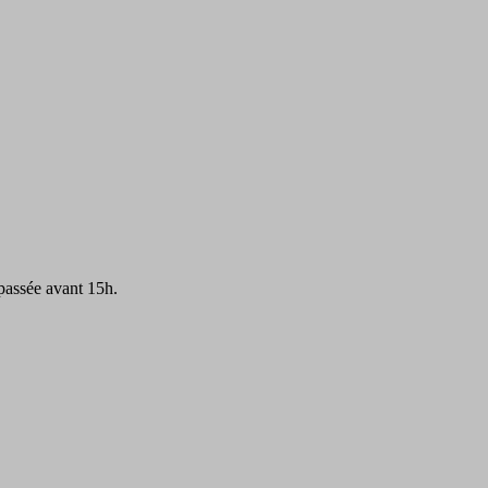
passée avant 15h.