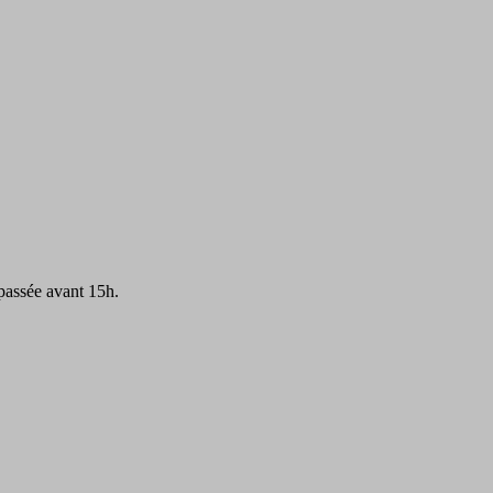
passée avant 15h.