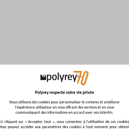
Polyrey respecte votre vie privée
Nous utilisons des cookies pour personnaliser le contenu et améliorer
l'expérience utilisateur en vous offrant des services et en vous
communiquant des informations en accord avec vos intérêts.
En cliquant sur « Accepter tout », vous consentez à l'utilisation de ces cookies
Vous pouvez accéder aux paramètres des cookies à tout moment pour obteni