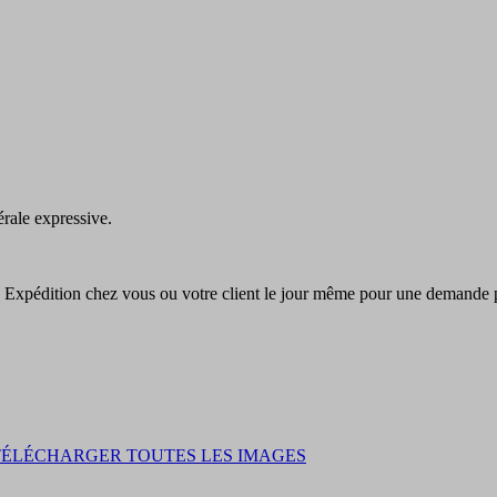
érale expressive.
. Expédition chez vous ou votre client le jour même pour une demande 
TÉLÉCHARGER TOUTES LES IMAGES