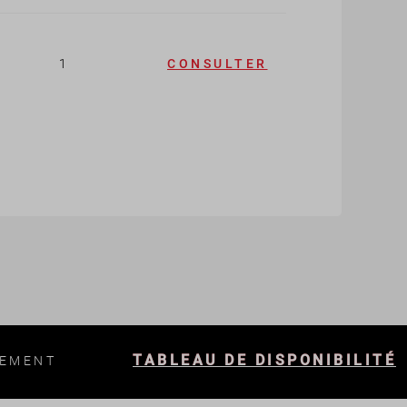
1
CONSULTER
TABLEAU DE DISPONIBILITÉ
LEMENT