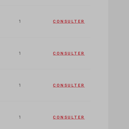
1
CONSULTER
1
CONSULTER
1
CONSULTER
1
CONSULTER