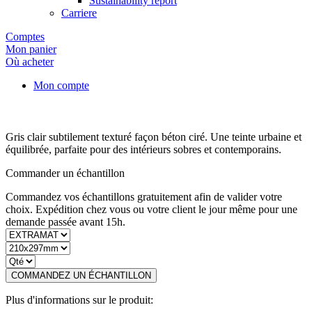
Sustainability report
Carriere
Comptes
Mon panier
Où acheter
Mon compte
Gris clair subtilement texturé façon béton ciré. Une teinte urbaine et
équilibrée, parfaite pour des intérieurs sobres et contemporains.
Commander un échantillon
Commandez vos échantillons gratuitement afin de valider votre
choix. Expédition chez vous ou votre client le jour même pour une
demande passée avant 15h.
COMMANDEZ UN ÉCHANTILLON
Plus d'informations sur le produit: