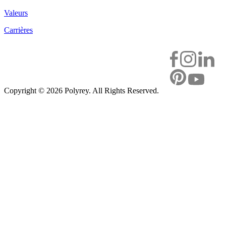
Valeurs
Carrières
Copyright ©
2026 Polyrey. All Rights Reserved.