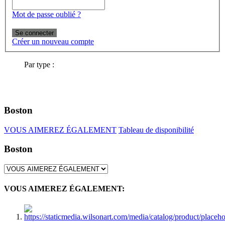
Mot de passe oublié ?
Se connecter
Créer un nouveau compte
Par type :
Boston
VOUS AIMEREZ ÉGALEMENT
Tableau de disponibilité
Boston
VOUS AIMEREZ ÉGALEMENT: