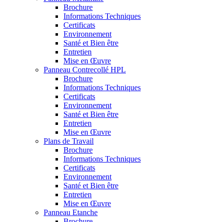
Brochure
Informations Techniques
Certificats
Environnement
Santé et Bien être
Entretien
Mise en Œuvre
Panneau Contrecollé HPL
Brochure
Informations Techniques
Certificats
Environnement
Santé et Bien être
Entretien
Mise en Œuvre
Plans de Travail
Brochure
Informations Techniques
Certificats
Environnement
Santé et Bien être
Entretien
Mise en Œuvre
Panneau Etanche
Brochure