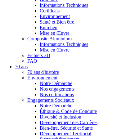
Informations Techniques
Certificats
Environnement
Santé et Bien être
Entretien
Mise en Œuvre
Composite Aluminium
Informations Techniques
Mise en Œuvre
Fichiers 3D
FAQ
70 ans
70 ans d'histoire
Environnement
Notre Démarche
Nos engagements
Nos certifications
Engagements Sociétaux
Notre Démarche
Éthique & Code de Conduite
Diversité et Inclusion
Développement des Carrières
Bien-être, Sécurité et Santé
Développement Territorial