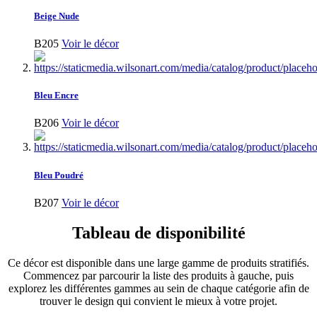
Beige Nude
B205
Voir le décor
Bleu Encre
B206
Voir le décor
Bleu Poudré
B207
Voir le décor
Tableau de disponibilité
Ce décor est disponible dans une large gamme de produits stratifiés.
Commencez par parcourir la liste des produits à gauche, puis
explorez les différentes gammes au sein de chaque catégorie afin de
trouver le design qui convient le mieux à votre projet.