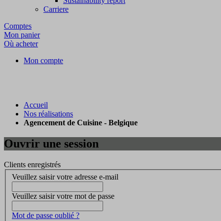
Sustainability report
Carriere
Comptes
Mon panier
Où acheter
Mon compte
Accueil
Nos réalisations
Agencement de Cuisine - Belgique
Ouvrir une session
Clients enregistrés
Veuillez saisir votre adresse e-mail
Veuillez saisir votre mot de passe
Mot de passe oublié ?