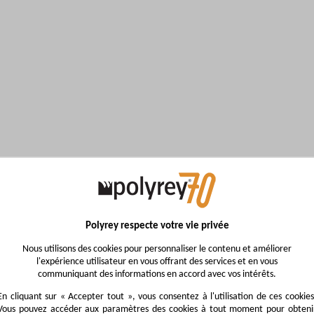
Polyrey respecte votre vie privée
Nous utilisons des cookies pour personnaliser le contenu et améliorer
l'expérience utilisateur en vous offrant des services et en vous
communiquant des informations en accord avec vos intérêts.
En cliquant sur « Accepter tout », vous consentez à l'utilisation de ces cookies
Vous pouvez accéder aux paramètres des cookies à tout moment pour obteni