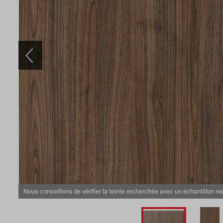
Nous conseillons de vérifier la teinte recherchée avec un échantillon rée