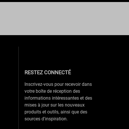
RESTEZ CONNECTÉ
Inscrivez-vous pour recevoir dans
votre boîte de réception des
informations intéressantes et des
mises à jour sur les nouveaux
produits et outils, ainsi que des
sources d'inspiration.