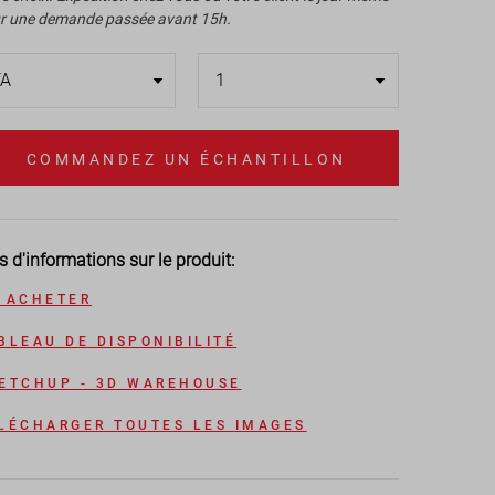
r une demande passée avant 15h.
COMMANDEZ UN ÉCHANTILLON
s d'informations sur le produit:
 ACHETER
BLEAU DE DISPONIBILITÉ
ETCHUP - 3D WAREHOUSE
LÉCHARGER TOUTES LES IMAGES