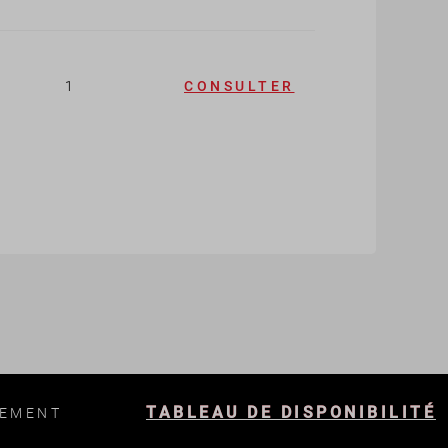
1
CONSULTER
TABLEAU DE DISPONIBILITÉ
LEMENT