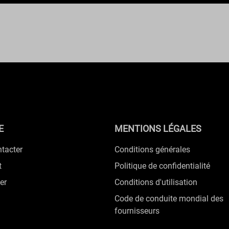
E
MENTIONS LÉGALES
tacter
Conditions générales
t
Politique de confidentialité
er
Conditions d'utilisation
Code de conduite mondial des
fournisseurs