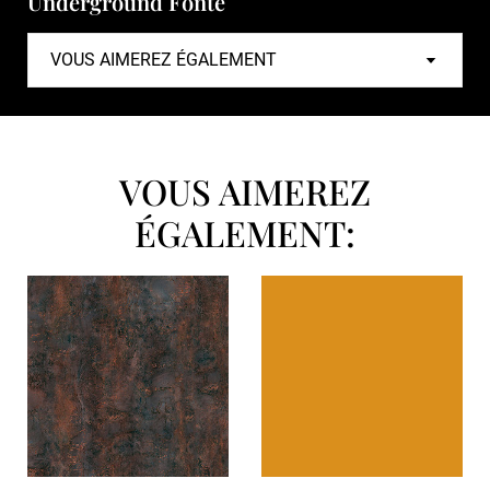
Underground Fonte
VOUS AIMEREZ
ÉGALEMENT: