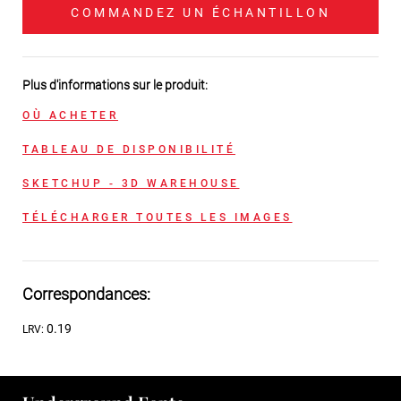
COMMANDEZ UN ÉCHANTILLON
Plus d'informations sur le produit:
OÙ ACHETER
TABLEAU DE DISPONIBILITÉ
SKETCHUP - 3D WAREHOUSE
TÉLÉCHARGER TOUTES LES IMAGES
Correspondances:
0.19
LRV: