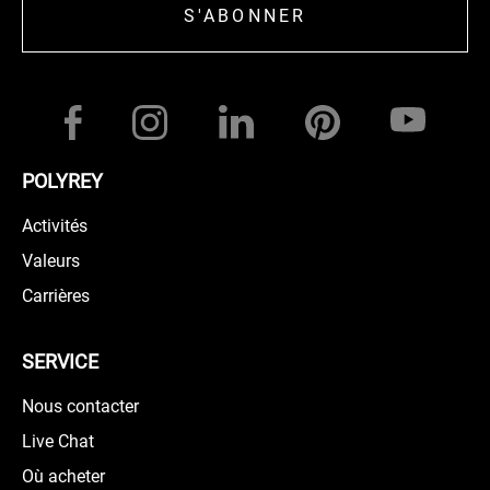
S'ABONNER
POLYREY
Activités
Valeurs
Carrières
SERVICE
Nous contacter
Live Chat
Où acheter