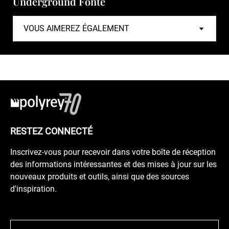
Underground Fonte
RESTEZ CONNECTÉ
Inscrivez-vous pour recevoir dans votre boîte de réception
des informations intéressantes et des mises à jour sur les
nouveaux produits et outils, ainsi que des sources
d'inspiration.