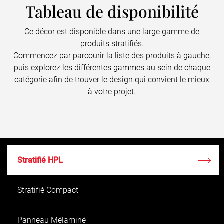
Tableau de disponibilité
Ce décor est disponible dans une large gamme de
produits stratifiés.
Commencez par parcourir la liste des produits à gauche,
puis explorez les différentes gammes au sein de chaque
catégorie afin de trouver le design qui convient le mieux
à votre projet.
Stratifié HPL
Stratifié Compact
Panneau Mélaminé