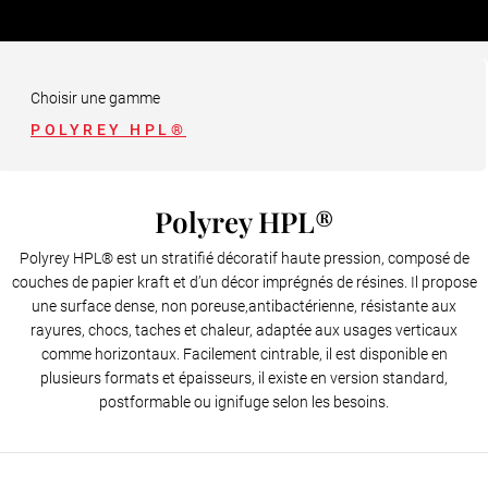
Panneau contrecollé
Choisir une gamme
POLYREY HPL®
Polyrey HPL®
Polyrey HPL® est un stratifié décoratif haute pression, composé de
couches de papier kraft et d’un décor imprégnés de résines. Il propose
une surface dense, non poreuse,antibactérienne, résistante aux
rayures, chocs, taches et chaleur, adaptée aux usages verticaux
comme horizontaux. Facilement cintrable, il est disponible en
plusieurs formats et épaisseurs, il existe en version standard,
postformable ou ignifuge selon les besoins.