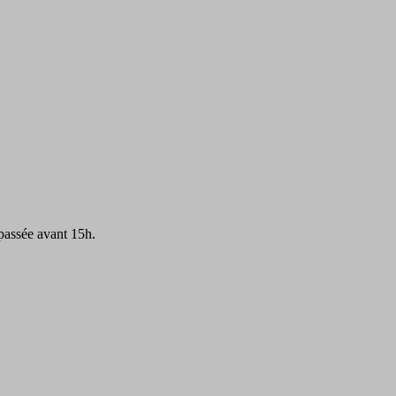
passée avant 15h.