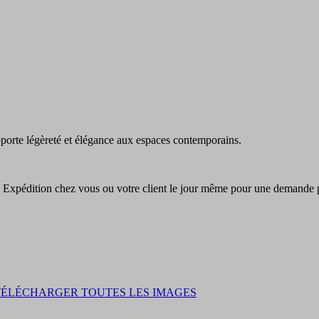
pporte légèreté et élégance aux espaces contemporains.
. Expédition chez vous ou votre client le jour même pour une demande 
TÉLÉCHARGER TOUTES LES IMAGES