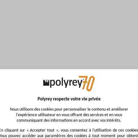
Polyrey respecte votre vie privée
Nous utilisons des cookies pour personnaliser le contenu et améliorer
l'expérience utilisateur en vous offrant des services et en vous
communiquant des informations en accord avec vos intérêts.
En cliquant sur « Accepter tout », vous consentez à l'utilisation de ces cookies
Vous pouvez accéder aux paramètres des cookies à tout moment pour obteni