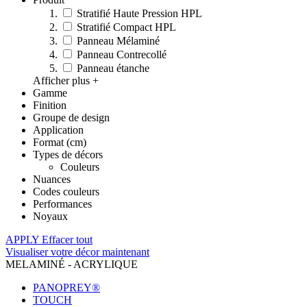
Stratifié Haute Pression HPL
Stratifié Compact HPL
Panneau Mélaminé
Panneau Contrecollé
Panneau étanche
Afficher plus +
Gamme
Finition
Groupe de design
Application
Format (cm)
Types de décors
Couleurs
Nuances
Codes couleurs
Performances
Noyaux
APPLY
Effacer tout
Visualiser votre décor maintenant
MELAMINÉ - ACRYLIQUE
PANOPREY®
TOUCH