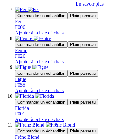
En savoir plus
Commander un échantillon
Plein panneau
Fer
F006
Ajouter à la liste d'achats
Commander un échantillon
Plein panneau
Feutre
F026
Ajouter à la liste d'achats
Commander un échantillon
Plein panneau
Figue
F055
Ajouter à la liste d'achats
Commander un échantillon
Plein panneau
Florida
F001
Ajouter à la liste d'achats
Commander un échantillon
Plein panneau
Frêne Blond