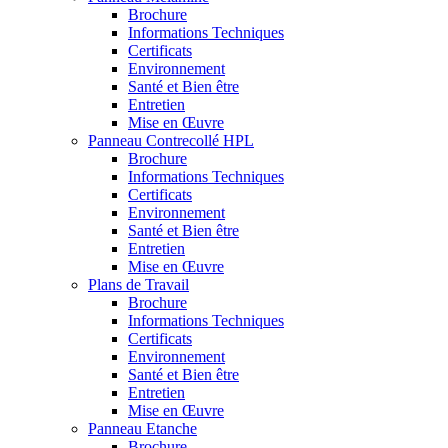
Brochure
Informations Techniques
Certificats
Environnement
Santé et Bien être
Entretien
Mise en Œuvre
Panneau Contrecollé HPL
Brochure
Informations Techniques
Certificats
Environnement
Santé et Bien être
Entretien
Mise en Œuvre
Plans de Travail
Brochure
Informations Techniques
Certificats
Environnement
Santé et Bien être
Entretien
Mise en Œuvre
Panneau Etanche
Brochure