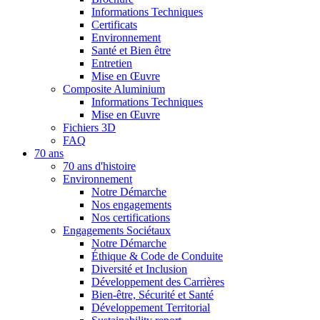
Informations Techniques
Certificats
Environnement
Santé et Bien être
Entretien
Mise en Œuvre
Composite Aluminium
Informations Techniques
Mise en Œuvre
Fichiers 3D
FAQ
70 ans
70 ans d'histoire
Environnement
Notre Démarche
Nos engagements
Nos certifications
Engagements Sociétaux
Notre Démarche
Éthique & Code de Conduite
Diversité et Inclusion
Développement des Carrières
Bien-être, Sécurité et Santé
Développement Territorial