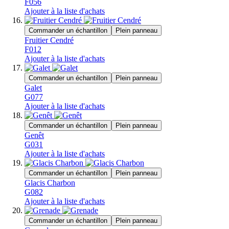
F056
Ajouter à la liste d'achats
Commander un échantillon
Plein panneau
Fruitier Cendré
F012
Ajouter à la liste d'achats
Commander un échantillon
Plein panneau
Galet
G077
Ajouter à la liste d'achats
Commander un échantillon
Plein panneau
Genêt
G031
Ajouter à la liste d'achats
Commander un échantillon
Plein panneau
Glacis Charbon
G082
Ajouter à la liste d'achats
Commander un échantillon
Plein panneau