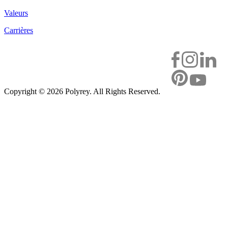
Valeurs
Carrières
Copyright ©
2026 Polyrey. All Rights Reserved.