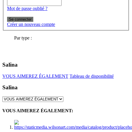
Mot de passe oublié ?
Se connecter
Créer un nouveau compte
Par type :
Salina
VOUS AIMEREZ ÉGALEMENT
Tableau de disponibilité
Salina
VOUS AIMEREZ ÉGALEMENT: