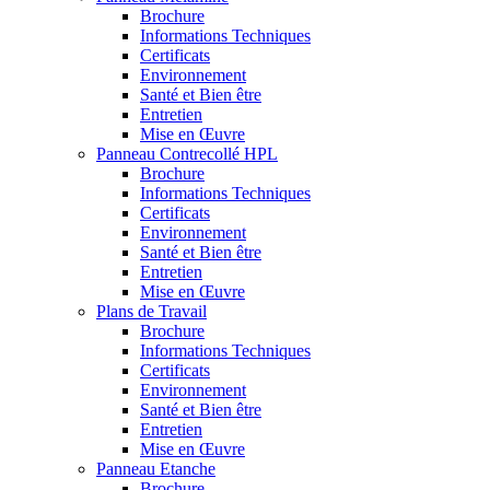
Brochure
Informations Techniques
Certificats
Environnement
Santé et Bien être
Entretien
Mise en Œuvre
Panneau Contrecollé HPL
Brochure
Informations Techniques
Certificats
Environnement
Santé et Bien être
Entretien
Mise en Œuvre
Plans de Travail
Brochure
Informations Techniques
Certificats
Environnement
Santé et Bien être
Entretien
Mise en Œuvre
Panneau Etanche
Brochure