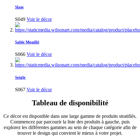
Slate
S049
Voir le décor
Sable Mouillé
S066
Voir le décor
Seigle
S067
Voir le décor
Tableau de disponibilité
Ce décor est disponible dans une large gamme de produits stratifiés.
Commencez par parcourir la liste des produits à gauche, puis
explorez les différentes gammes au sein de chaque catégorie afin de
trouver le design qui convient le mieux à votre projet.