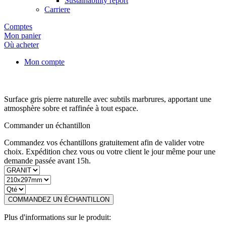
Sustainability report
Carriere
Comptes
Mon panier
Où acheter
Mon compte
Surface gris pierre naturelle avec subtils marbrures, apportant une
atmosphère sobre et raffinée à tout espace.
Commander un échantillon
Commandez vos échantillons gratuitement afin de valider votre
choix. Expédition chez vous ou votre client le jour même pour une
demande passée avant 15h.
COMMANDEZ UN ÉCHANTILLON
Plus d'informations sur le produit: