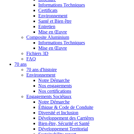
Informations Techniques
Certificats
Environnement
Santé et Bien être
Entretien
Mise en Œuvre
Composite Aluminium
Informations Techniques
Mise en Œuvre
Fichiers 3D
FAQ
70 ans
70 ans d'histoire
Environnement
Notre Démarche
Nos engagements
Nos certifications
Engagements Sociétaux
Notre Démarche
Éthique & Code de Conduite
Diversité et Inclusion
Développement des Carrières
Bien-être, Sécurité et Santé
Développement Territorial