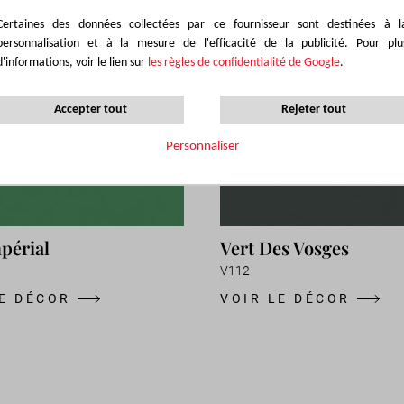
Certaines des données collectées par ce fournisseur sont destinées à l
personnalisation et à la mesure de l'efficacité de la publicité. Pour plu
d'informations, voir le lien sur
les règles de confidentialité de Google
.
Accepter tout
Rejeter tout
Personnaliser
périal
Vert Des Vosges
V112
LE DÉCOR
VOIR LE DÉCOR