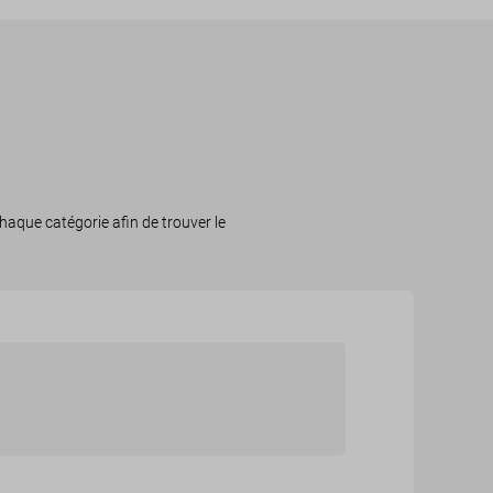
haque catégorie afin de trouver le