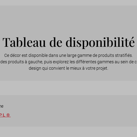
Tableau de disponibilité
Ce décor est disponible dans une large gamme de produits stratifiés.
des produits à gauche, puis explorez les différentes gammes au sein de c
design qui convient le mieux à votre projet.
me
PL®