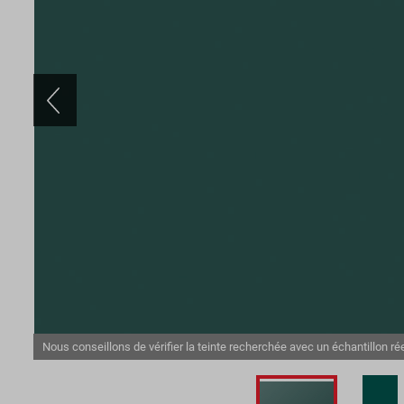
Nous conseillons de vérifier la teinte recherchée avec un échantillon rée