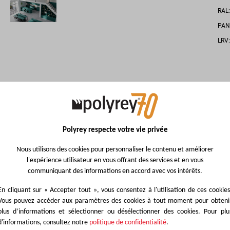
RAL
PAN
LRV
VOUS AIMEREZ ÉGA
Polyrey respecte votre vie privée
Nous utilisons des cookies pour personnaliser le contenu et améliorer
l'expérience utilisateur en vous offrant des services et en vous
communiquant des informations en accord avec vos intérêts.
En cliquant sur « Accepter tout », vous consentez à l'utilisation de ces cookies
Vous pouvez accéder aux paramètres des cookies à tout moment pour obteni
plus d’informations et sélectionner ou désélectionner des cookies. Pour plu
d'informations, consultez notre
politique de confidentialité
.