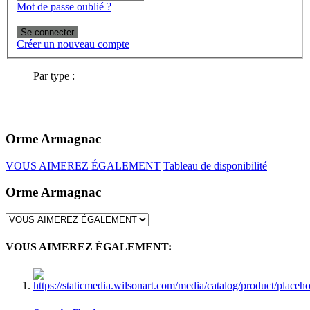
Mot de passe oublié ?
Se connecter
Créer un nouveau compte
Par type :
Orme Armagnac
VOUS AIMEREZ ÉGALEMENT
Tableau de disponibilité
Orme Armagnac
VOUS AIMEREZ ÉGALEMENT: