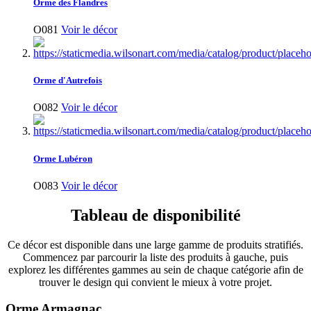
Orme des Flandres
O081
Voir le décor
Orme d'Autrefois
O082
Voir le décor
Orme Lubéron
O083
Voir le décor
Tableau de disponibilité
Ce décor est disponible dans une large gamme de produits stratifiés.
Commencez par parcourir la liste des produits à gauche, puis
explorez les différentes gammes au sein de chaque catégorie afin de
trouver le design qui convient le mieux à votre projet.
Orme Armagnac