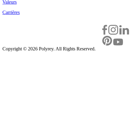
Valeurs
Carrières
Copyright ©
2026 Polyrey. All Rights Reserved.