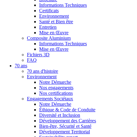
Informations Techniques
Certificats
Environnement
Santé et Bien être
Entretien
Mise en Œuvre
Composite Aluminium
Informations Techniques
Mise en Œuvre
Fichiers 3D
FAQ
70 ans
70 ans d'histoire
Environnement
Notre Démarche
Nos engagements
Nos certifications
Engagements Sociétaux
Notre Démarche
Éthique & Code de Conduite
Diversité et Inclusion
Développement des Carrières
Bien-être, Sécurité et Santé
Développement Territorial