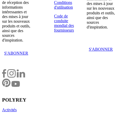
de réception des
Conditions
des mises à jour
informations
d'utilisation
sur les nouveaux
intéressantes et
produits et outils,
Code de
des mises à jour
ainsi que des
conduite
sur les nouveaux
sources
mondial des
produits et outils,
d'inspiration.
fournisseurs
ainsi que des
sources
d'inspiration.
S'ABONNER
S'ABONNER
POLYREY
Activités