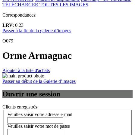
TÉLÉCHARGER TOUTES LES IMAGES
Correspondances:
LRV:
0.23
Passer à la fin de la galerie d’images
O079
Orme Armagnac
Ajouter à la liste d'achats
Passer au début de la Galerie d’images
Ouvrir une session
Clients enregistrés
Veuillez saisir votre adresse e-mail
Veuillez saisir votre mot de passe