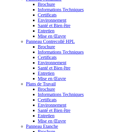
Brochure
Informations Techniques
Certificats
Environnement
Santé et Bien être
Entretien
Mise en Œuvre
Panneau Contrecollé HPL
Brochure
Informations Techniques
Certificats
Environnement
Santé et Bien être
Entretien
Mise en Œuvre
Plans de Travail
Brochure
Informations Techniques
Certificats
Environnement
Santé et Bien être
Entretien
Mise en Œuvre
Panneau Etanche
Brochure