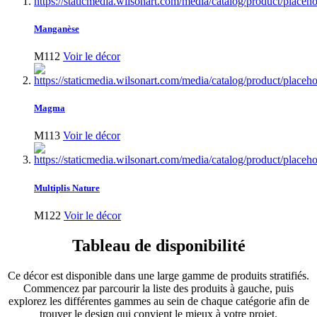
Manganèse
M112
Voir le décor
Magma
M113
Voir le décor
Multiplis Nature
M122
Voir le décor
Tableau de disponibilité
Ce décor est disponible dans une large gamme de produits stratifiés.
Commencez par parcourir la liste des produits à gauche, puis
explorez les différentes gammes au sein de chaque catégorie afin de
trouver le design qui convient le mieux à votre projet.