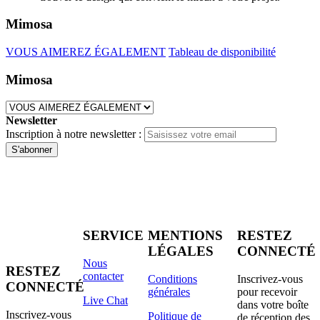
Mimosa
VOUS AIMEREZ ÉGALEMENT
Tableau de disponibilité
Mimosa
Newsletter
Inscription à notre newsletter :
S'abonner
SERVICE
MENTIONS
RESTEZ
LÉGALES
CONNECTÉ
Nous
RESTEZ
contacter
Conditions
Inscrivez-vous
CONNECTÉ
générales
pour recevoir
Live Chat
dans votre boîte
Inscrivez-vous
Politique de
de réception des