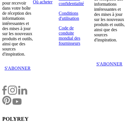
Où acheter
pour recevoir
confidentialité
informations
dans votre boîte
intéressantes et
de réception des
Conditions
des mises à jour
informations
d'utilisation
sur les nouveaux
intéressantes et
produits et outils,
Code de
des mises à jour
ainsi que des
conduite
sur les nouveaux
sources
mondial des
produits et outils,
d'inspiration.
fournisseurs
ainsi que des
sources
d'inspiration.
S'ABONNER
S'ABONNER
POLYREY