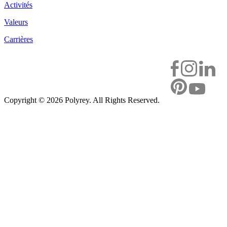
Activités
Valeurs
Carrières
Copyright ©
2026 Polyrey. All Rights Reserved.