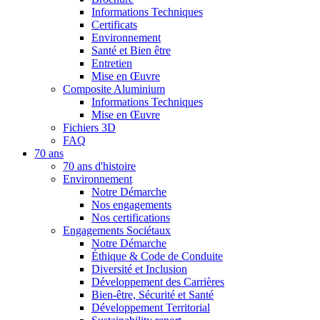
Informations Techniques
Certificats
Environnement
Santé et Bien être
Entretien
Mise en Œuvre
Composite Aluminium
Informations Techniques
Mise en Œuvre
Fichiers 3D
FAQ
70 ans
70 ans d'histoire
Environnement
Notre Démarche
Nos engagements
Nos certifications
Engagements Sociétaux
Notre Démarche
Éthique & Code de Conduite
Diversité et Inclusion
Développement des Carrières
Bien-être, Sécurité et Santé
Développement Territorial