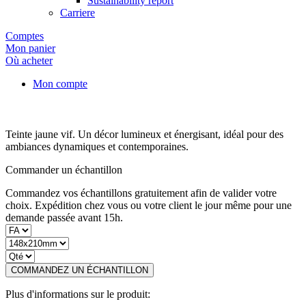
Sustainability report
Carriere
Comptes
Mon panier
Où acheter
Mon compte
Teinte jaune vif. Un décor lumineux et énergisant, idéal pour des
ambiances dynamiques et contemporaines.
Commander un échantillon
Commandez vos échantillons gratuitement afin de valider votre
choix. Expédition chez vous ou votre client le jour même pour une
demande passée avant 15h.
COMMANDEZ UN ÉCHANTILLON
Plus d'informations sur le produit: