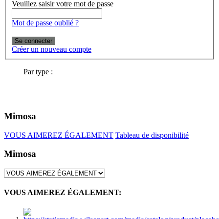
Veuillez saisir votre mot de passe
Mot de passe oublié ?
Se connecter
Créer un nouveau compte
Par type :
Mimosa
VOUS AIMEREZ ÉGALEMENT
Tableau de disponibilité
Mimosa
VOUS AIMEREZ ÉGALEMENT: