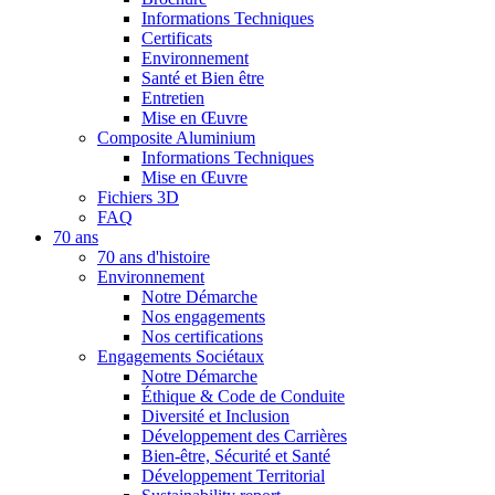
Informations Techniques
Certificats
Environnement
Santé et Bien être
Entretien
Mise en Œuvre
Composite Aluminium
Informations Techniques
Mise en Œuvre
Fichiers 3D
FAQ
70 ans
70 ans d'histoire
Environnement
Notre Démarche
Nos engagements
Nos certifications
Engagements Sociétaux
Notre Démarche
Éthique & Code de Conduite
Diversité et Inclusion
Développement des Carrières
Bien-être, Sécurité et Santé
Développement Territorial