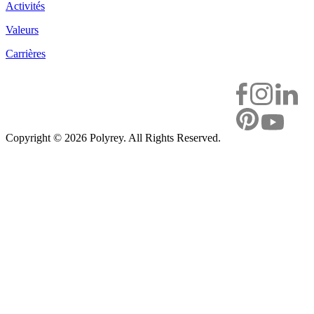
Activités
Valeurs
Carrières
Copyright ©
2026 Polyrey. All Rights Reserved.