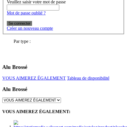
Veuillez saisir votre mot de passe
Mot de passe oublié ?
Se connecter
Créer un nouveau compte
Par type :
Alu Brossé
VOUS AIMEREZ ÉGALEMENT
Tableau de disponibilité
Alu Brossé
VOUS AIMEREZ ÉGALEMENT: