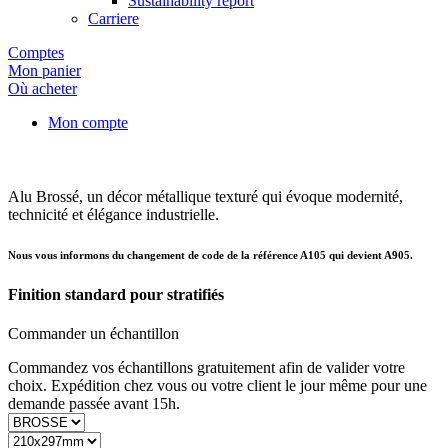
Sustainability report
Carriere
Comptes
Mon panier
Où acheter
Mon compte
Alu Brossé, un décor métallique texturé qui évoque modernité,
technicité et élégance industrielle.
Nous vous informons du changement de code de la référence A105 qui devient A905.
Finition standard pour stratifiés
Commander un échantillon
Commandez vos échantillons gratuitement afin de valider votre
choix. Expédition chez vous ou votre client le jour même pour une
demande passée avant 15h.