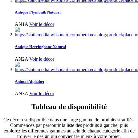
Antique Plymouth Natural
AN1A
Voir le décor
Antique Herringbone Natural
AN2A
Voir le décor
Animal Alphabet
AN3A
Voir le décor
Tableau de disponibilité
Ce décor est disponible dans une large gamme de produits stratifiés.
Commencez par parcourir la liste des produits à gauche, puis
explorez les différentes gammes au sein de chaque catégorie afin de
trouver le design qui convient le mieux à votre projet.