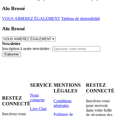
Alu Brossé
VOUS AIMEREZ ÉGALEMENT
Tableau de disponibilité
Alu Brossé
Newsletter
Inscription à notre newsletter :
S'abonner
SERVICE
MENTIONS
RESTEZ
LÉGALES
CONNECTÉ
Nous
RESTEZ
contacter
Conditions
Inscrivez-vous
CONNECTÉ
générales
pour recevoir
Live Chat
dans votre boîte
Inscrivez-vous
Politique de
de réception des