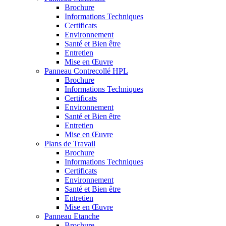
Brochure
Informations Techniques
Certificats
Environnement
Santé et Bien être
Entretien
Mise en Œuvre
Panneau Contrecollé HPL
Brochure
Informations Techniques
Certificats
Environnement
Santé et Bien être
Entretien
Mise en Œuvre
Plans de Travail
Brochure
Informations Techniques
Certificats
Environnement
Santé et Bien être
Entretien
Mise en Œuvre
Panneau Etanche
Brochure