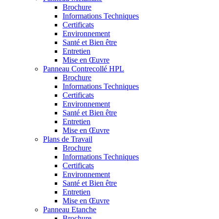
Brochure
Informations Techniques
Certificats
Environnement
Santé et Bien être
Entretien
Mise en Œuvre
Panneau Contrecollé HPL
Brochure
Informations Techniques
Certificats
Environnement
Santé et Bien être
Entretien
Mise en Œuvre
Plans de Travail
Brochure
Informations Techniques
Certificats
Environnement
Santé et Bien être
Entretien
Mise en Œuvre
Panneau Etanche
Brochure