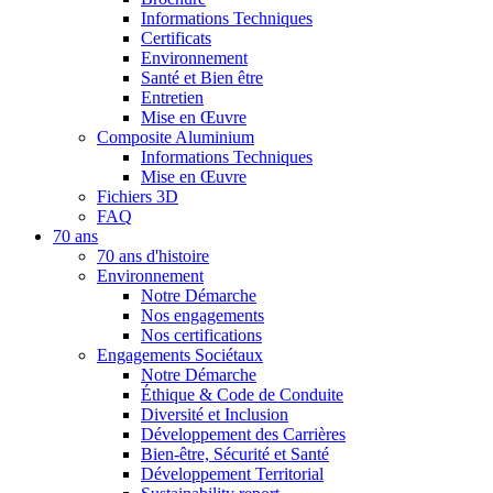
Informations Techniques
Certificats
Environnement
Santé et Bien être
Entretien
Mise en Œuvre
Composite Aluminium
Informations Techniques
Mise en Œuvre
Fichiers 3D
FAQ
70 ans
70 ans d'histoire
Environnement
Notre Démarche
Nos engagements
Nos certifications
Engagements Sociétaux
Notre Démarche
Éthique & Code de Conduite
Diversité et Inclusion
Développement des Carrières
Bien-être, Sécurité et Santé
Développement Territorial