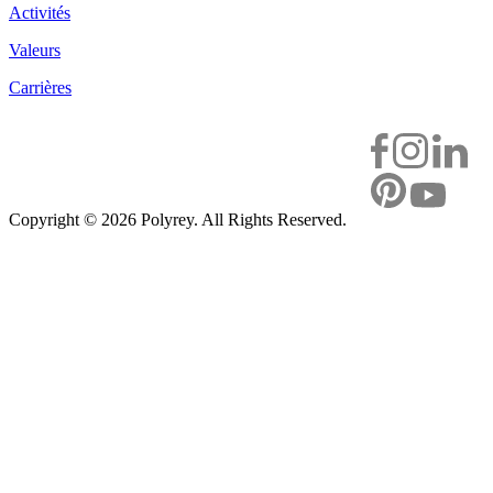
Activités
Valeurs
Carrières
Copyright ©
2026 Polyrey. All Rights Reserved.