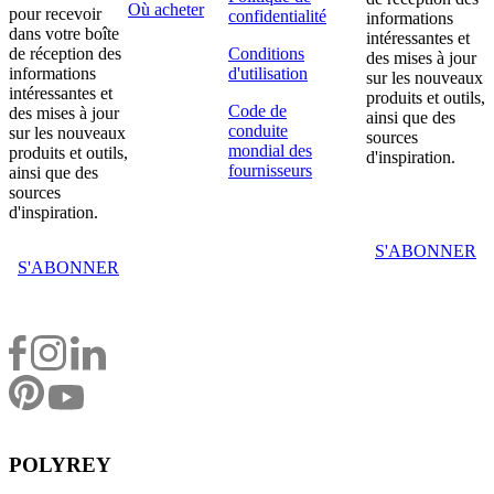
Où acheter
pour recevoir
confidentialité
informations
dans votre boîte
intéressantes et
de réception des
Conditions
des mises à jour
informations
d'utilisation
sur les nouveaux
intéressantes et
produits et outils,
Code de
des mises à jour
ainsi que des
conduite
sur les nouveaux
sources
mondial des
produits et outils,
d'inspiration.
fournisseurs
ainsi que des
sources
d'inspiration.
S'ABONNER
S'ABONNER
POLYREY