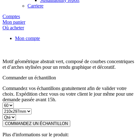
Sustainability report
Carriere
Comptes
Mon panier
Où acheter
Mon compte
Motif géométrique abstrait vert, composé de courbes concentriques
et d’arches stylisées pour un rendu graphique et décoratif.
Commander un échantillon
Commandez vos échantillons gratuitement afin de valider votre
choix. Expédition chez vous ou votre client le jour même pour une
demande passée avant 15h.
COMMANDEZ UN ÉCHANTILLON
Plus d'informations sur le produit: