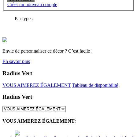
Créer un nouveau compte
Par type :
Envie de personnaliser ce décor ? C’est facile !
En savoir plus
Radius Vert
VOUS AIMEREZ ÉGALEMENT
Tableau de disponibilité
Radius Vert
VOUS AIMEREZ ÉGALEMENT: