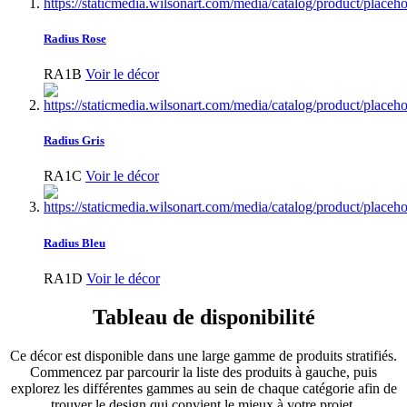
Radius Rose
RA1B
Voir le décor
Radius Gris
RA1C
Voir le décor
Radius Bleu
RA1D
Voir le décor
Tableau de disponibilité
Ce décor est disponible dans une large gamme de produits stratifiés.
Commencez par parcourir la liste des produits à gauche, puis
explorez les différentes gammes au sein de chaque catégorie afin de
trouver le design qui convient le mieux à votre projet.