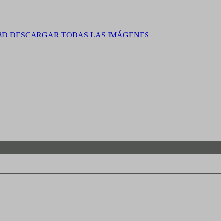
 3D
DESCARGAR TODAS LAS IMÁGENES