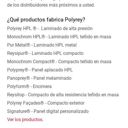
de los distribuidores más próximos a usted.
¿Qué productos fabrica Polyrey?
Polyrey HPL ® - Laminado de alta presión
Monochrom HPL® - Laminado HPL teñido en masa
Pur Metal® - Laminado HPL metal
Reysipur® - Laminado HPL compacto
Monochrom Compact® - Compacto teñido en masa
Polyprey® - Panel aplacado HPL
Panoprey® - Panel melaminado
Polyform® - Encimera
Reysitop - Compacto de alta resistencia teñido en masa
Polyrey Façades® - Compacto exterior
Signature® - Panel digital personalizado
Ver los productos.