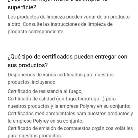
superficie?
Los productos de limpieza pueden variar de un producto
a otro. Consulte las instrucciones de limpieza del
producto correspondiente.
¿Qué tipo de certificados pueden entregar con
sus productos?
Disponemos de varios certificados para nuestros
productos, incluyendo:
Certificado de resistencia al fuego;
Certificado de calidad (ignífugo, hidrófugo...) para
nuestros productos y la empresa Polyrey en su conjunto;
Certificados medioambientales para nuestros productos y
la empresa Polyrey en su conjunto;
Certificado de emisión de compuestos orgánicos volátiles
para nuestros productos.