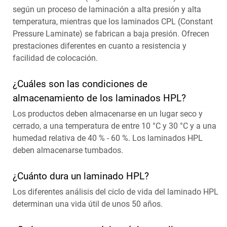
según un proceso de laminación a alta presión y alta
temperatura, mientras que los laminados CPL (Constant
Pressure Laminate) se fabrican a baja presión. Ofrecen
prestaciones diferentes en cuanto a resistencia y
facilidad de colocación.
¿Cuáles son las condiciones de
almacenamiento de los laminados HPL?
Los productos deben almacenarse en un lugar seco y
cerrado, a una temperatura de entre 10 °C y 30 °C y a una
humedad relativa de 40 % - 60 %. Los laminados HPL
deben almacenarse tumbados.
¿Cuánto dura un laminado HPL?
Los diferentes análisis del ciclo de vida del laminado HPL
determinan una vida útil de unos 50 años.