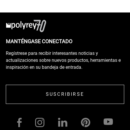
MANTÉNGASE CONECTADO
Regístrese para recibir interesantes noticias y
actualizaciones sobre nuevos productos, herramientas e
inspiración en su bandeja de entrada.
SUSCRIBIRSE