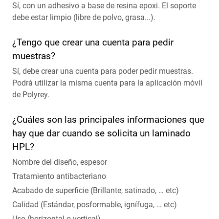
Sí, con un adhesivo a base de resina epoxi. El soporte
debe estar limpio (libre de polvo, grasa...).
¿Tengo que crear una cuenta para pedir
muestras?
Sí, debe crear una cuenta para poder pedir muestras.
Podrá utilizar la misma cuenta para la aplicación móvil
de Polyrey.
¿Cuáles son las principales informaciones que
hay que dar cuando se solicita un laminado
HPL?
Nombre del diseño, espesor
Tratamiento antibacteriano
Acabado de superficie (Brillante, satinado, … etc)
Calidad (Estándar, posformable, ignífuga, … etc)
Uso (horizontal o vertical)