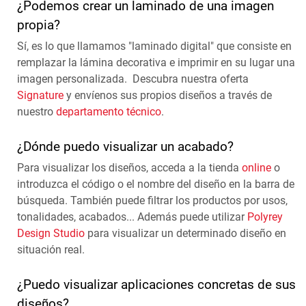
¿Podemos crear un laminado de una imagen
propia?
Sí, es lo que llamamos "laminado digital" que consiste en
remplazar la lámina decorativa e imprimir en su lugar una
imagen personalizada. Descubra nuestra oferta
Signature
y envíenos sus propios diseños a través de
nuestro
departamento técnico
.
¿Dónde puedo visualizar un acabado?
Para visualizar los diseños, acceda a la tienda
online
o
introduzca el código o el nombre del diseño en la barra de
búsqueda. También puede filtrar los productos por usos,
tonalidades, acabados... Además puede utilizar
Polyrey
Design Studio
para visualizar un determinado diseño en
situación real.
¿Puedo visualizar aplicaciones concretas de sus
diseños?