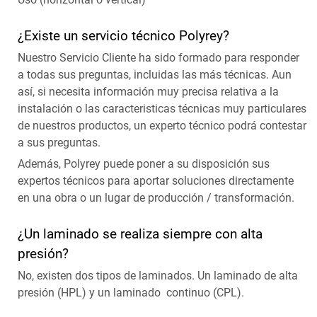
¿Existe un servicio técnico Polyrey?
Nuestro Servicio Cliente ha sido formado para responder
a todas sus preguntas, incluidas las más técnicas. Aun
así, si necesita información muy precisa relativa a la
instalación o las caracteristicas técnicas muy particulares
de nuestros productos, un experto técnico podrá contestar
a sus preguntas.
Además, Polyrey puede poner a su disposición sus
expertos técnicos para aportar soluciones directamente
en una obra o un lugar de producción / transformación.
¿Un laminado se realiza siempre con alta
presión?
No, existen dos tipos de laminados. Un laminado de alta
presión (HPL) y un laminado continuo (CPL).