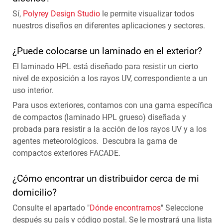
Sí,
Polyrey Design Studio
le permite visualizar todos
nuestros diseños en diferentes aplicaciones y sectores.
¿Puede colocarse un laminado en el exterior?
El laminado HPL está diseñado para resistir un cierto
nivel de exposición a los rayos UV, correspondiente a un
uso interior.
Para usos exteriores, contamos con una gama específica
de compactos (laminado HPL grueso) diseñada y
probada para resistir a la acción de los rayos UV y a los
agentes meteorológicos. Descubra la gama de
compactos exteriores FACADE.
¿Cómo encontrar un distribuidor cerca de mi
domicilio?
Consulte el apartado "
Dónde encontrarnos
" Seleccione
después su país y código postal. Se le mostrará una lista