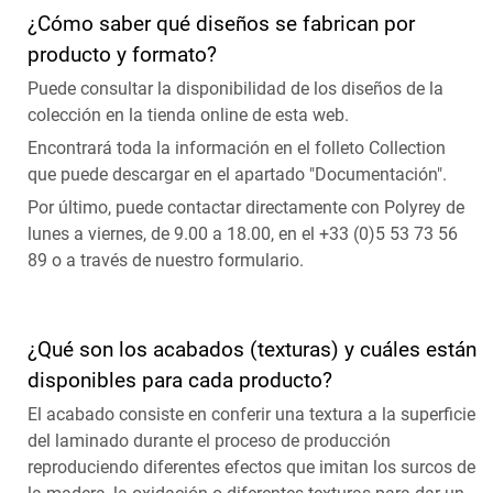
¿Cómo saber qué diseños se fabrican por
producto y formato?
Puede consultar la disponibilidad de los diseños de la
colección en la tienda online de esta web.
Encontrará toda la información en el folleto Collection
que puede descargar en el apartado "Documentación".
Por último, puede contactar directamente con Polyrey de
lunes a viernes, de 9.00 a 18.00, en el +33 (0)5 53 73 56
89 o a través de nuestro formulario.
¿Qué son los acabados (texturas) y cuáles están
disponibles para cada producto?
El acabado consiste en conferir una textura a la superficie
del laminado durante el proceso de producción
reproduciendo diferentes efectos que imitan los surcos de