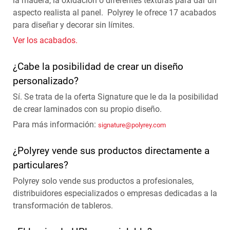
la madera, la oxidación o diferentes texturas para dar un
aspecto realista al panel. Polyrey le ofrece 17 acabados
para diseñar y decorar sin límites.
Ver los acabados.
¿Cabe la posibilidad de crear un diseño
personalizado?
Sí. Se trata de la oferta Signature que le da la posibilidad
de crear laminados con su propio diseño.
Para más información:
signature@polyrey.com
¿Polyrey vende sus productos directamente a
particulares?
Polyrey solo vende sus productos a profesionales,
distribuidores especializados o empresas dedicadas a la
transformación de tableros.