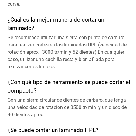
curve.
¿Cuál es la mejor manera de cortar un
laminado?
Se recomienda utilizar una sierra con punta de carburo
para realizar cortes en los laminados HPL (velocidad de
rotación aprox. 3000 tr/min y 52 dientes) En cualquier
caso, utilizar una cuchilla recta y bien afilada para
realizar cortes limpios.
¿Con qué tipo de herramiento se puede cortar el
compacto?
Con una sierra circular de dientes de carburo, que tenga
una velocidad de rotación de 3500 tr/min y un disco de
90 dientes aprox.
¿Se puede pintar un laminado HPL?