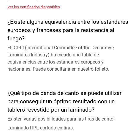
Ver los certificados disponibles
¿Existe alguna equivalencia entre los estándares
europeos y franceses para la resistencia al
fuego?
El ICDLI (International Committee of the Decorative
Laminates Industry) ha creado una tabla de
equivalencias entre los estándares europeos y
nacionales. Puede consultarla en nuestro folleto.
¿Qué tipo de banda de canto se puede utilizar
para conseguir un óptimo resultado con un
tablero revestido por un laminado?
Existen varias posibilidades para las tiras de canto:
Laminado HPL cortado en tiras;