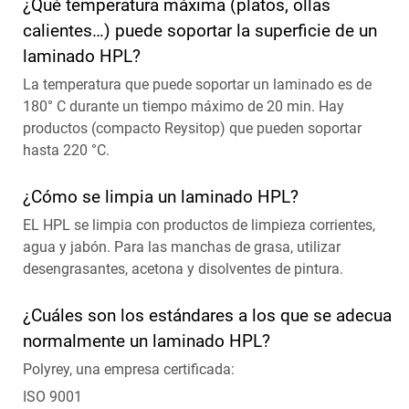
¿Qué temperatura máxima (platos, ollas
calientes…) puede soportar la superficie de un
laminado HPL?
La temperatura que puede soportar un laminado es de
180° C durante un tiempo máximo de 20 min. Hay
productos (compacto Reysitop) que pueden soportar
hasta 220 °C.
¿Cómo se limpia un laminado HPL?
EL HPL se limpia con productos de limpieza corrientes,
agua y jabón. Para las manchas de grasa, utilizar
desengrasantes, acetona y disolventes de pintura.
¿Cuáles son los estándares a los que se adecua
normalmente un laminado HPL?
Polyrey, una empresa certificada:
ISO 9001