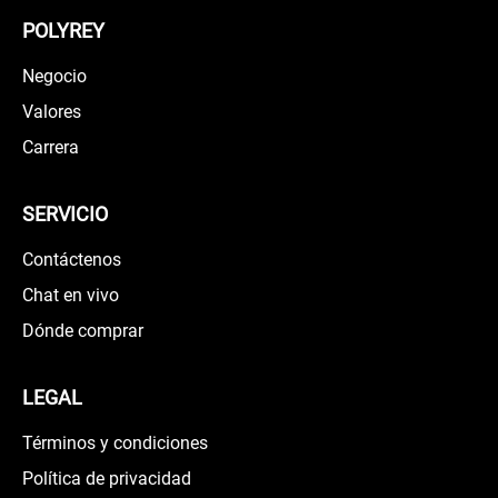
POLYREY
Negocio
Valores
Carrera
SERVICIO
Contáctenos
Chat en vivo
Dónde comprar
LEGAL
Términos y condiciones
Política de privacidad