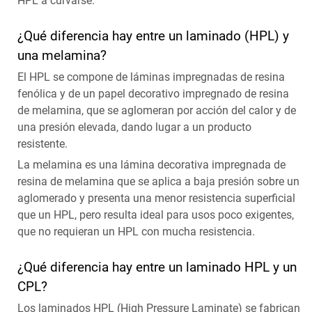
HPL a curvarse.
¿Qué diferencia hay entre un laminado (HPL) y
una melamina?
El HPL se compone de láminas impregnadas de resina
fenólica y de un papel decorativo impregnado de resina
de melamina, que se aglomeran por acción del calor y de
una presión elevada, dando lugar a un producto
resistente.
La melamina es una lámina decorativa impregnada de
resina de melamina que se aplica a baja presión sobre un
aglomerado y presenta una menor resistencia superficial
que un HPL, pero resulta ideal para usos poco exigentes,
que no requieran un HPL con mucha resistencia.
¿Qué diferencia hay entre un laminado HPL y un
CPL?
Los laminados HPL (High Pressure Laminate) se fabrican