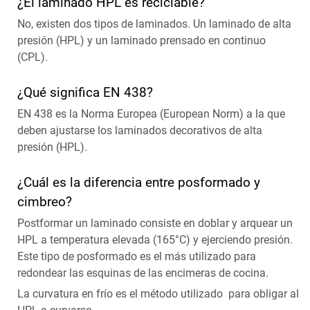
¿El laminado HPL es reciclable?
No, existen dos tipos de laminados. Un laminado de alta
presión (HPL) y un laminado prensado en continuo
(CPL).
¿Qué significa EN 438?
EN 438 es la Norma Europea (European Norm) a la que
deben ajustarse los laminados decorativos de alta
presión (HPL).
¿Cuál es la diferencia entre posformado y
cimbreo?
Postformar un laminado consiste en doblar y arquear un
HPL a temperatura elevada (165°C) y ejerciendo presión.
Este tipo de posformado es el más utilizado para
redondear las esquinas de las encimeras de cocina.
La curvatura en frío es el método utilizado para obligar al