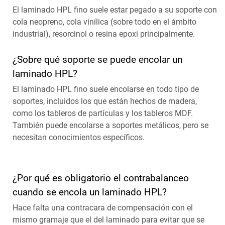
El laminado HPL fino suele estar pegado a su soporte con
cola neopreno, cola vinílica (sobre todo en el ámbito
industrial), resorcinol o resina epoxi principalmente.
¿Sobre qué soporte se puede encolar un
laminado HPL?
El laminado HPL fino suele encolarse en todo tipo de
soportes, incluidos los que están hechos de madera,
como los tableros de partículas y los tableros MDF.
También puede encolarse a soportes metálicos, pero se
necesitan conocimientos específicos.
¿Por qué es obligatorio el contrabalanceo
cuando se encola un laminado HPL?
Hace falta una contracara de compensación con el
mismo gramaje que el del laminado para evitar que se