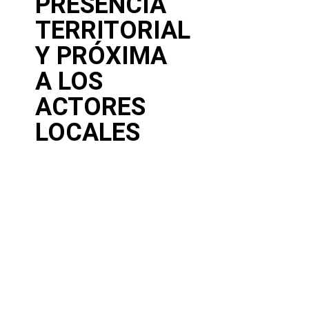
PRESENCIA
TERRITORIAL
Y PRÓXIMA
A LOS
ACTORES
LOCALES