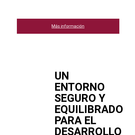
Más información
UN
ENTORNO
SEGURO Y
EQUILIBRADO
PARA EL
DESARROLLO