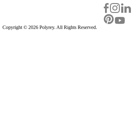
Copyright ©
2026 Polyrey. All Rights Reserved.