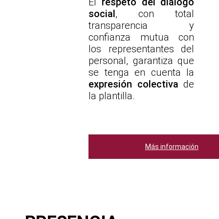
El
respeto del diálogo
social
, con total
transparencia y
confianza mutua con
los representantes del
personal, garantiza que
se tenga en cuenta la
expresión colectiva
de
la plantilla.
Más información