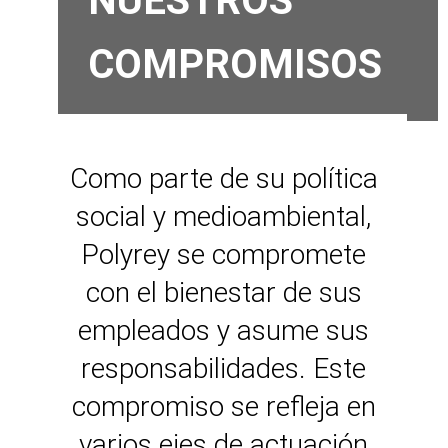
NUESTROS
COMPROMISOS
Como parte de su política
social y medioambiental,
Polyrey se compromete
con el bienestar de sus
empleados y asume sus
responsabilidades. Este
compromiso se refleja en
varios ejes de actuación