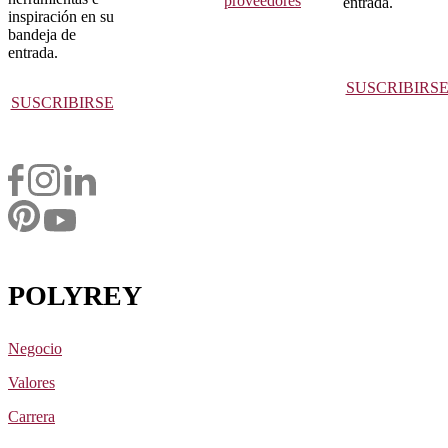
proveedores
entrada.
inspiración en su
bandeja de
entrada.
SUSCRIBIRS
SUSCRIBIRSE
POLYREY
Negocio
Valores
Carrera