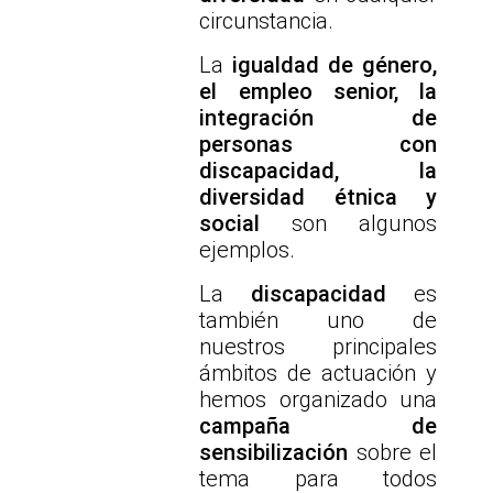
circunstancia.
La
igualdad de género,
el empleo senior, la
integración de
personas con
discapacidad, la
diversidad étnica y
social
son algunos
ejemplos.
La
discapacidad
es
también uno de
nuestros principales
ámbitos de actuación y
hemos organizado una
campaña de
sensibilización
sobre el
tema para todos