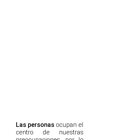
Las personas
ocupan el
centro de nuestras
preocupaciones, por lo