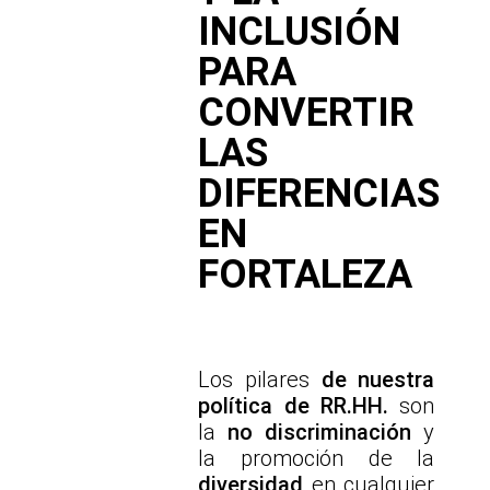
INCLUSIÓN
PARA
CONVERTIR
LAS
DIFERENCIAS
EN
FORTALEZA
Los pilares
de nuestra
política de RR.HH.
son
la
no discriminación
y
la promoción de la
diversidad
en cualquier