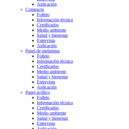
Aplicación
Compacto
Folleto
Información técnica
Certificados
Medio ambiente
Salud y bienestar
Entrevista
Aplicación
Panel de melamina
Folleto
Información técnica
Certificados
Medio ambiente
Salud y bienestar
Entrevista
Aplicación
Panel acrílico
Folleto
Información técnica
Certificados
Medio ambiente
Salud y bienestar
Entrevista
Aplicación