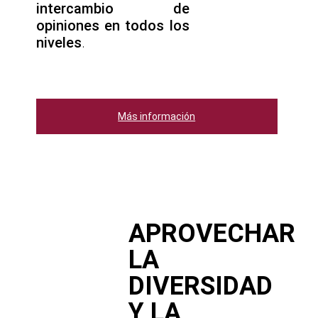
intercambio de
opiniones en todos los
niveles
.
Más información
APROVECHAR
LA
DIVERSIDAD
Y LA