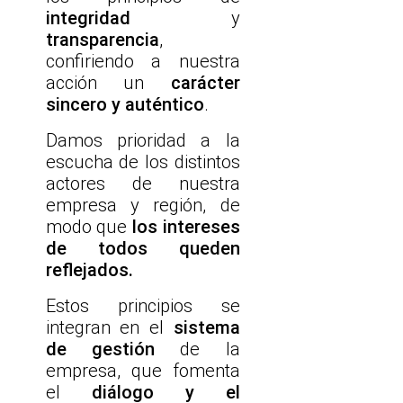
integridad
y
transparencia
,
confiriendo a nuestra
acción un
carácter
sincero y auténtico
.
Damos prioridad a la
escucha de los distintos
actores de nuestra
empresa y región, de
modo que
los intereses
de todos queden
reflejados.
Estos principios se
integran en el
sistema
de gestión
de la
empresa, que fomenta
el
diálogo y el