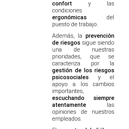
confort
y las
condiciones
ergonómicas
del
puesto de trabajo.
Además, la
prevención
de riesgos
sigue siendo
una de nuestras
prioridades, que se
caracteriza por la
gestión de los riesgos
psicosociales
y el
apoyo a los cambios
importantes,
escuchando siempre
atentamente
las
opiniones de nuestros
empleados.