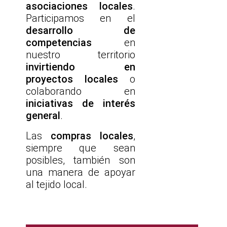
asociaciones locales
.
Participamos en el
desarrollo de
competencias
en
nuestro territorio
invirtiendo en
proyectos locales
o
colaborando en
iniciativas de interés
general
.
Las
compras locales
,
siempre que sean
posibles, también son
una manera de apoyar
al tejido local.