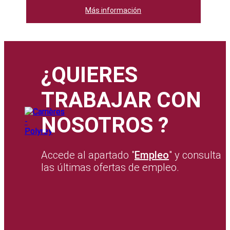
Más información
¿QUIERES
TRABAJAR CON
NOSOTROS ?
Accede al apartado "
Empleo
" y consulta
las últimas ofertas de empleo.