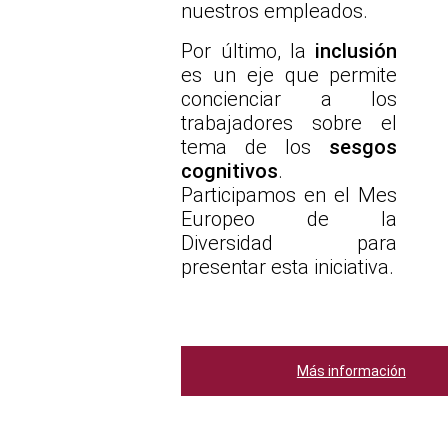
nuestros empleados.
Por último, la
inclusión
es un eje que permite
concienciar a los
trabajadores sobre el
tema de los
sesgos
cognitivos
.
Participamos en el Mes
Europeo de la
Diversidad para
presentar esta iniciativa.
Más información