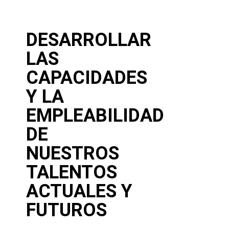
DESARROLLAR
LAS
CAPACIDADES
Y LA
EMPLEABILIDAD
DE
NUESTROS
TALENTOS
ACTUALES Y
FUTUROS