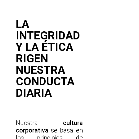
LA
INTEGRIDAD
Y LA ÉTICA
RIGEN
NUESTRA
CONDUCTA
DIARIA
Nuestra
cultura
corporativa
se basa en
los principios de