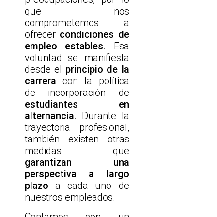
que nos
comprometemos a
ofrecer
condiciones de
empleo estables
. Esa
voluntad se manifiesta
desde el
principio de la
carrera
con la política
de incorporación de
estudiantes en
alternancia
. Durante la
trayectoria profesional,
también existen otras
medidas que
garantizan una
perspectiva a largo
plazo
a cada uno de
nuestros empleados.
Contamos con un