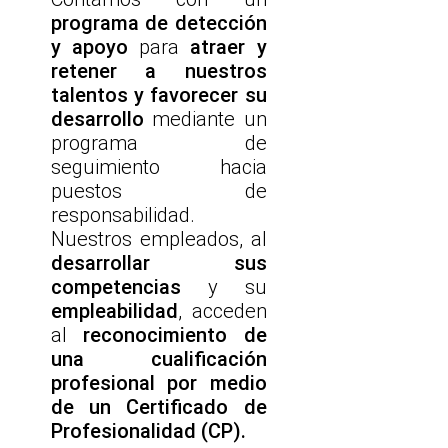
programa de detección
y apoyo
para
atraer y
retener a nuestros
talentos y favorecer su
desarrollo
mediante un
programa de
seguimiento hacia
puestos de
responsabilidad.
Nuestros empleados, al
desarrollar sus
competencias
y su
empleabilidad
, acceden
al
reconocimiento de
una cualificación
profesional por medio
de un Certificado de
Profesionalidad (CP).