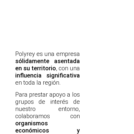
Polyrey es una empresa
sólidamente asentada
en su territorio
, con una
influencia significativa
en toda la región.
Para prestar apoyo a los
grupos de interés de
nuestro entorno,
colaboramos con
organismos
económicos y