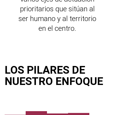
prioritarios que sitúan al
ser humano y al territorio
en el centro.
LOS PILARES DE
NUESTRO ENFOQUE