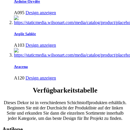
Ardoise Oxydée
A095
Design anzeigen
Argile Sablée
A103
Design anzeigen
Aracena
A120
Design anzeigen
Verfügbarkeitstabelle
Dieses Dekor ist in verschiedenen Schichtstoffprodukten erhältlich.
Beginnen Sie mit der Durchsicht der Produktliste auf der linken
Seite und erkunden Sie dann die einzelnen Sortimente innerhalb
jeder Kategorie, um das beste Design für Ihr Projekt zu finden.
Antilope