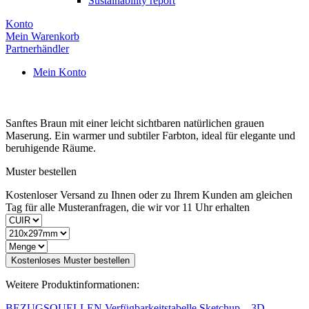
Sustainability report
Konto
Mein Warenkorb
Partnerhändler
Mein Konto
Sanftes Braun mit einer leicht sichtbaren natürlichen grauen
Maserung. Ein warmer und subtiler Farbton, ideal für elegante und
beruhigende Räume.
Muster bestellen
Kostenloser Versand zu Ihnen oder zu Ihrem Kunden am gleichen
Tag für alle Musteranfragen, die wir vor 11 Uhr erhalten
Kostenloses Muster bestellen
Weitere Produktinformationen:
BEZUGSQUELLEN
Verfügbarkeitstabelle
Sketchup – 3D-