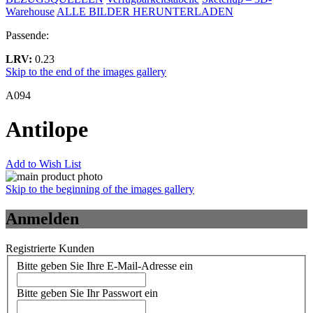
Warehouse
ALLE BILDER HERUNTERLADEN
Passende:
LRV:
0.23
Skip to the end of the images gallery
A094
Antilope
Add to Wish List
Skip to the beginning of the images gallery
Anmelden
Registrierte Kunden
Bitte geben Sie Ihre E-Mail-Adresse ein
Bitte geben Sie Ihr Passwort ein