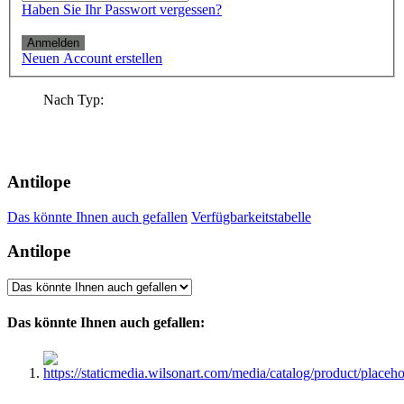
Haben Sie Ihr Passwort vergessen?
Anmelden
Neuen Account erstellen
Nach Typ:
Antilope
Das könnte Ihnen auch gefallen
Verfügbarkeitstabelle
Antilope
Das könnte Ihnen auch gefallen: