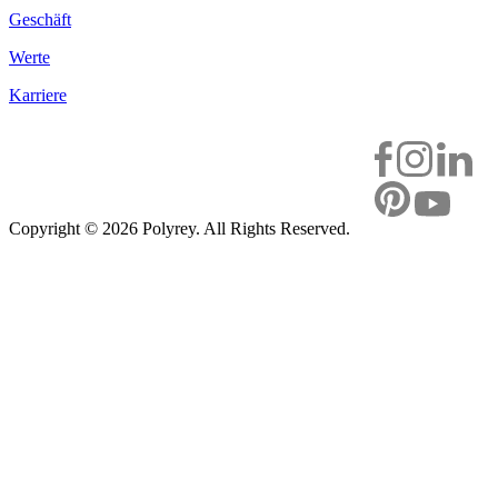
Geschäft
Werte
Karriere
Copyright ©
2026 Polyrey. All Rights Reserved.