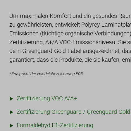
Um maximalen Komfort und ein gesundes Raumk
zu gewährleisten, entwickelt Polyrey Laminatpla
Emissionen (flüchtige organische Verbindungen
Zertifizierung, A+/A VOC-Emissionsniveau. Sie 
dem Greenguard-Gold-Label ausgezeichnet, das
garantiert, dass die Produkte, die sie kaufen, e
*Entspricht der Handelsbezeichnung E05
Zertifizierung VOC A/A+
Zertifizierung Greenguard / Greenguard Gold
Formaldehyd E1-Zertifizierung