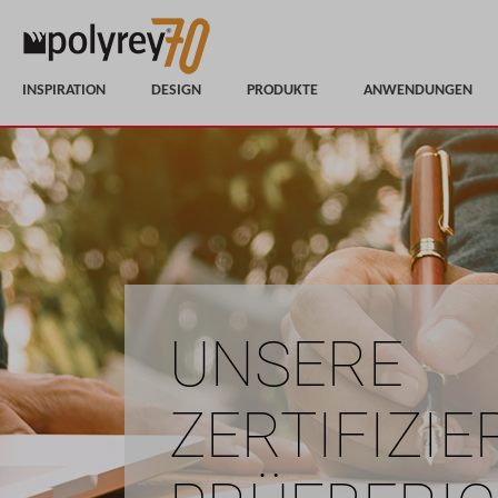
INSPIRATION
DESIGN
PRODUKTE
ANWENDUNGEN
UNSERE
ZERTIFIZI