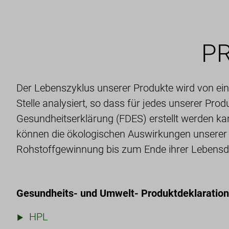
P
Der Lebenszyklus unserer Produkte wird von ei
Stelle analysiert, so dass für jedes unserer Pro
Gesundheitserklärung (FDES) erstellt werden kan
können die ökologischen Auswirkungen unserer
Rohstoffgewinnung bis zum Ende ihrer Lebensd
Gesundheits- und Umwelt- Produktdeklaration
HPL