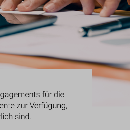
ngagements für die
ente zur Verfügung,
lich sind.