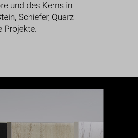
re und des Kerns in
tein, Schiefer, Quarz
 Projekte.