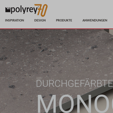
INSPIRATION
DESIGN
PRODUKTE
ANWENDUNGEN
DURCHGEFÄRBTE
MONO