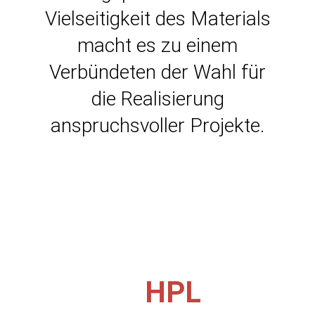
Vielseitigkeit des Materials
macht es zu einem
Verbündeten der Wahl für
die Realisierung
anspruchsvoller Projekte.
HPL