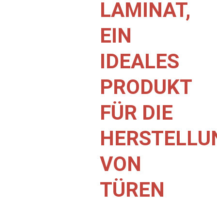
LAMINAT,
EIN
IDEALES
PRODUKT
FÜR DIE
HERSTELLU
VON
TÜREN