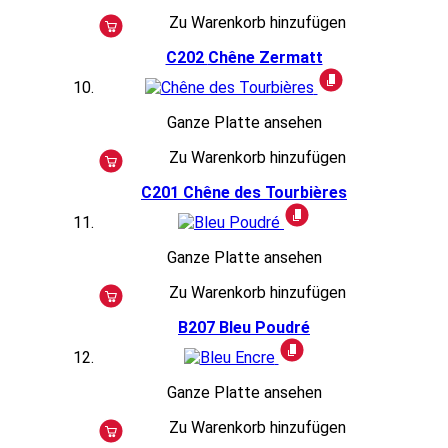
Zu Warenkorb hinzufügen
C202
Chêne Zermatt
Ganze Platte ansehen
Zu Warenkorb hinzufügen
C201
Chêne des Tourbières
Ganze Platte ansehen
Zu Warenkorb hinzufügen
B207
Bleu Poudré
Ganze Platte ansehen
Zu Warenkorb hinzufügen