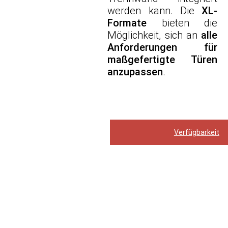
werden kann. Die
XL-
Formate
bieten die
Möglichkeit, sich an
alle
Anforderungen für
maßgefertigte Türen
anzupassen
.
Verfügbarkeit