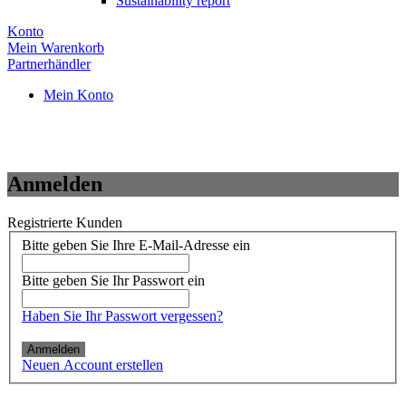
Sustainability report
Konto
Mein Warenkorb
Partnerhändler
Mein Konto
Anmelden
Registrierte Kunden
Bitte geben Sie Ihre E-Mail-Adresse ein
Bitte geben Sie Ihr Passwort ein
Haben Sie Ihr Passwort vergessen?
Anmelden
Neuen Account erstellen