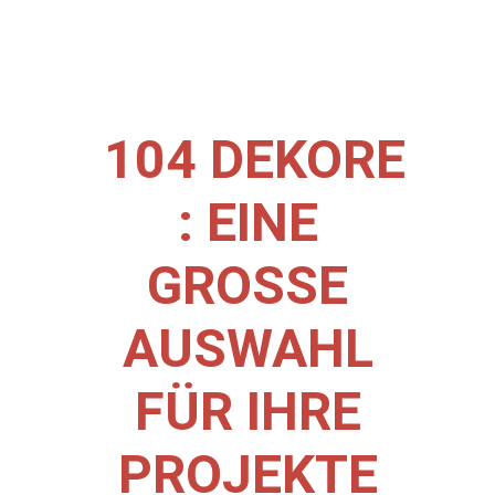
104 DEKORE
: EINE
GROSSE
AUSWAHL
FÜR IHRE
PROJEKTE