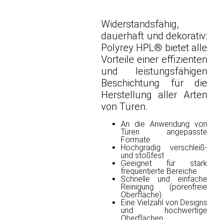
Widerstandsfähig,
dauerhaft und dekorativ:
Polyrey HPL® bietet alle
Vorteile einer effizienten
und leistungsfähigen
Beschichtung für die
Herstellung aller Arten
von Türen.
An die Anwendung von
Türen angepasste
Formate
Hochgradig verschleiß-
und stoßfest
Geeignet für stark
frequentierte Bereiche
Schnelle und einfache
Reinigung (porenfreie
Oberfläche).
Eine Vielzahl von Designs
und hochwertige
Oberflächen.