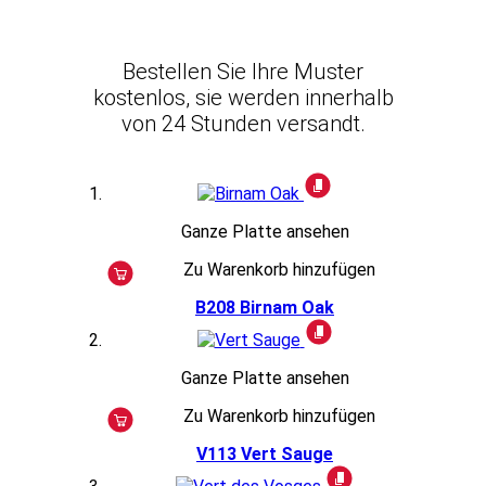
Bestellen Sie Ihre Muster
kostenlos, sie werden innerhalb
von 24 Stunden versandt.
Ganze Platte ansehen
Zu Warenkorb hinzufügen
B208
Birnam Oak
Ganze Platte ansehen
Zu Warenkorb hinzufügen
V113
Vert Sauge