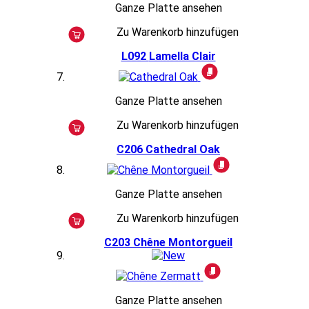
Ganze Platte ansehen
Zu Warenkorb hinzufügen
L092
Lamella Clair
Ganze Platte ansehen
Zu Warenkorb hinzufügen
C206
Cathedral Oak
Ganze Platte ansehen
Zu Warenkorb hinzufügen
C203
Chêne Montorgueil
Ganze Platte ansehen