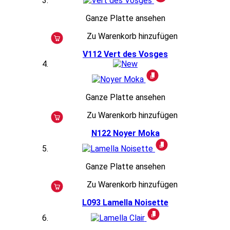
Ganze Platte ansehen
Zu Warenkorb hinzufügen
V112
Vert des Vosges
Ganze Platte ansehen
Zu Warenkorb hinzufügen
N122
Noyer Moka
Ganze Platte ansehen
Zu Warenkorb hinzufügen
L093
Lamella Noisette