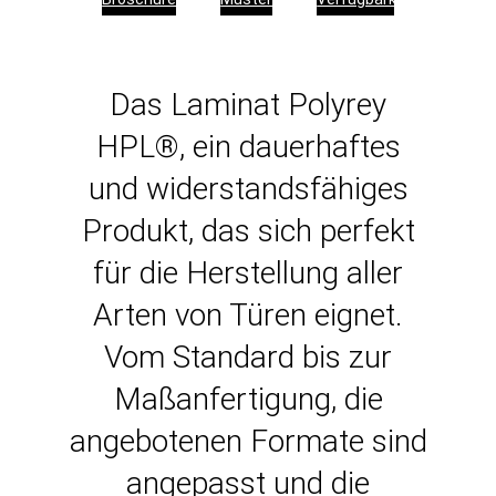
Das Laminat Polyrey
HPL®, ein dauerhaftes
und widerstandsfähiges
Produkt, das sich perfekt
für die Herstellung aller
Arten von Türen eignet.
Vom Standard bis zur
Maßanfertigung, die
angebotenen Formate sind
angepasst und die