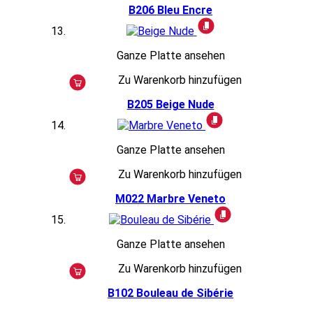
B206
Bleu Encre
Ganze Platte ansehen
Zu Warenkorb hinzufügen
B205
Beige Nude
Ganze Platte ansehen
Zu Warenkorb hinzufügen
M022
Marbre Veneto
Ganze Platte ansehen
Zu Warenkorb hinzufügen
B102
Bouleau de Sibérie