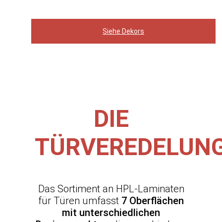
Siehe Dekors
DIE
TÜRVEREDELUN
Das Sortiment an HPL-Laminaten
für Türen umfasst
7 Oberflächen
mit unterschiedlichen