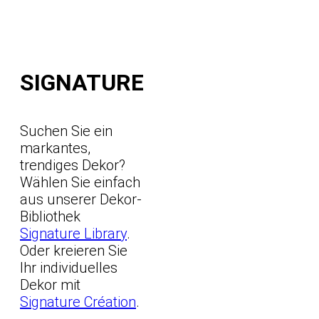
SIGNATURE
Suchen Sie ein
markantes,
trendiges Dekor?
Wählen Sie einfach
aus unserer Dekor-
Bibliothek
Signature Library
.
Oder kreieren Sie
Ihr individuelles
Dekor mit
Signature Création
.