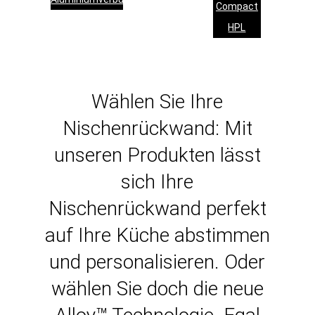
Compact
HPL
Wählen Sie Ihre
Nischenrückwand: Mit
unseren Produkten lässt
sich Ihre
Nischenrückwand perfekt
auf Ihre Küche abstimmen
und personalisieren. Oder
wählen Sie doch die neue