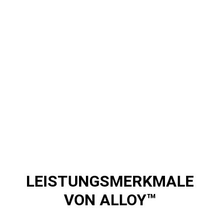
LEISTUNGSMERKMALE
VON ALLOY™