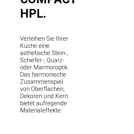
HPL.
Verleihen Sie Ihrer
Küche eine
ästhetische Stein-,
Schiefer-, Quarz-
oder Marmoroptik.
Das harmonische
Zusammenspiel
von Oberflächen,
Dekoren und Kern
bietet aufregende
Materialeffekte.