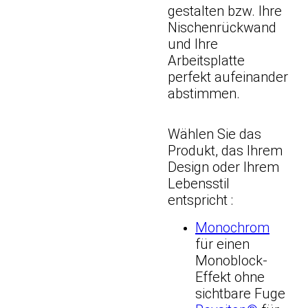
gestalten bzw. Ihre
Nischenrückwand
und Ihre
Arbeitsplatte
perfekt aufeinander
abstimmen.
Wählen Sie das
Produkt, das Ihrem
Design oder Ihrem
Lebensstil
entspricht :
Monochrom
für einen
Monoblock-
Effekt ohne
sichtbare Fuge