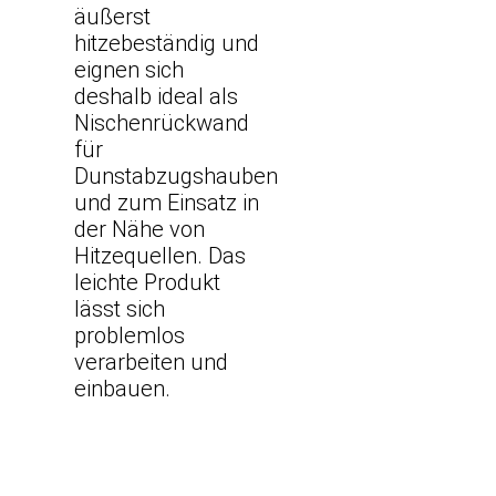
äußerst
hitzebeständig und
eignen sich
deshalb ideal als
Nischenrückwand
für
Dunstabzugshauben
und zum Einsatz in
der Nähe von
Hitzequellen. Das
leichte Produkt
lässt sich
problemlos
verarbeiten und
einbauen.