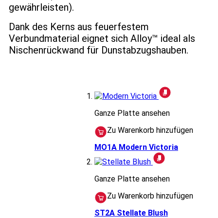
gewährleisten).
Dank des Kerns aus feuerfestem
Verbundmaterial eignet sich Alloy™ ideal als
Nischenrückwand für Dunstabzugshauben.
Ganze Platte ansehen
Zu Warenkorb hinzufügen
MO1A
Modern Victoria
Ganze Platte ansehen
Zu Warenkorb hinzufügen
ST2A
Stellate Blush