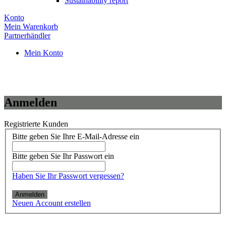
Sustainability report
Konto
Mein Warenkorb
Partnerhändler
Mein Konto
Anmelden
Registrierte Kunden
Bitte geben Sie Ihre E-Mail-Adresse ein
Bitte geben Sie Ihr Passwort ein
Haben Sie Ihr Passwort vergessen?
Anmelden
Neuen Account erstellen