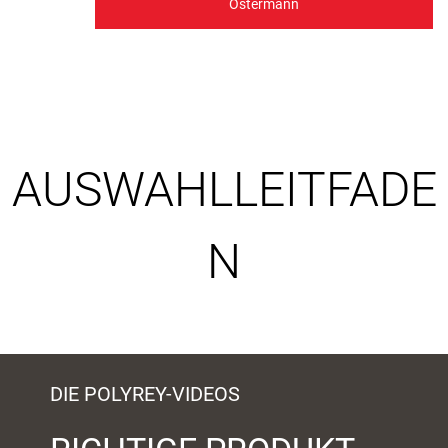
Ostermann
AUSWAHLLEITFADE
N
DIE POLYREY-VIDEOS