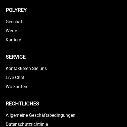
POLYREY
Geschäft
Werte
Karriere
SERVICE
Kontaktieren Sie uns
Live Chat
Wo kaufen
RECHTLICHES
Allgemeine Geschäftsbedingungen
Datenschutzrichtlinie