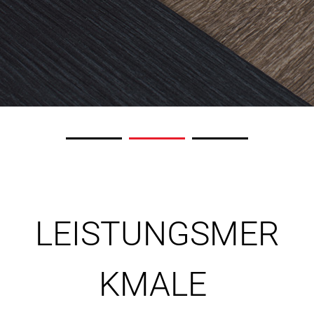
LEISTUNGSMER
KMALE