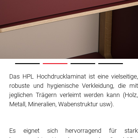
Das HPL Hochdrucklaminat ist eine vielseitige,
robuste und hygienische Verkleidung, die mit
jeglichen Trägern verleimt werden kann (Holz,
Metall, Mineralien, Wabenstruktur usw).
Es eignet sich hervorragend für stark