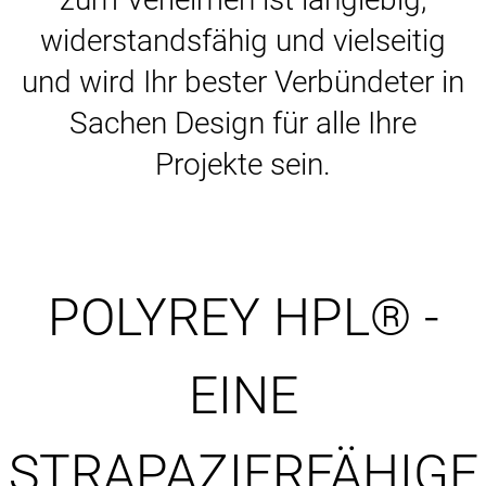
widerstandsfähig und vielseitig
und wird Ihr bester Verbündeter in
Sachen Design für alle Ihre
Projekte sein.
POLYREY HPL® -
EINE
STRAPAZIERFÄHIGE