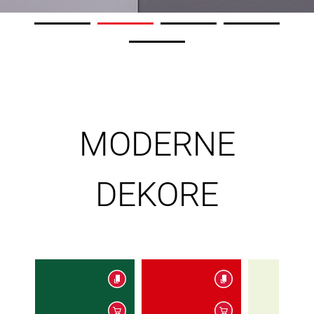
MODERNE
DEKORE