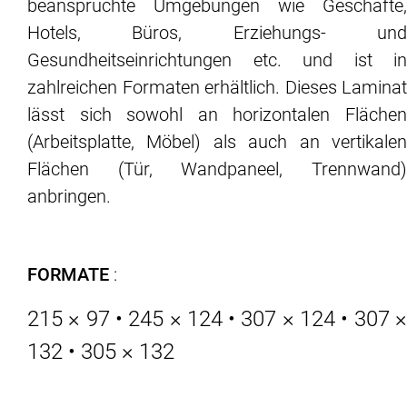
beanspruchte Umgebungen wie Geschäfte,
Hotels, Büros, Erziehungs- und
Gesundheitseinrichtungen etc. und ist in
zahlreichen Formaten erhältlich. Dieses Laminat
lässt sich sowohl an horizontalen Flächen
(Arbeitsplatte, Möbel) als auch an vertikalen
Flächen (Tür, Wandpaneel, Trennwand)
anbringen.
FORMATE
:
215 × 97 • 245 × 124 • 307 × 124 • 307 ×
132 • 305 × 132