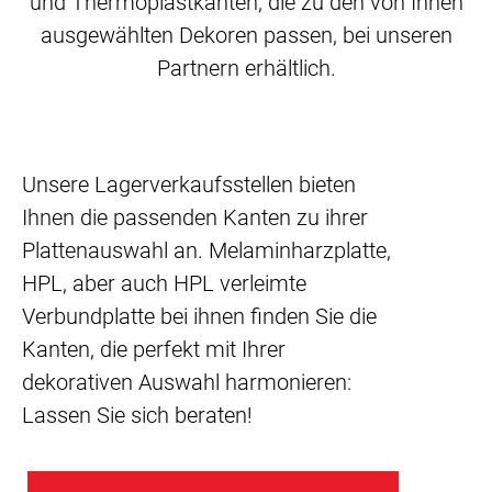
und Thermoplastkanten, die zu den von Ihnen
ausgewählten Dekoren passen, bei unseren
Partnern erhältlich.
Unsere Lagerverkaufsstellen bieten
Ihnen die passenden Kanten zu ihrer
Plattenauswahl an. Melaminharzplatte,
HPL, aber auch HPL verleimte
Verbundplatte bei ihnen finden Sie die
Kanten, die perfekt mit Ihrer
dekorativen Auswahl harmonieren:
Lassen Sie sich beraten!