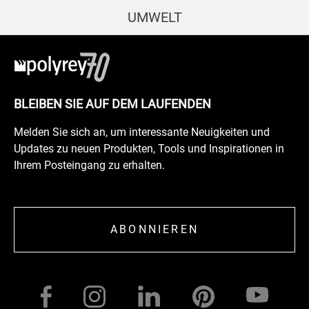
UMWELT
BLEIBEN SIE AUF DEM LAUFENDEN
Melden Sie sich an, um interessante Neuigkeiten und
Updates zu neuen Produkten, Tools und Inspirationen in
Ihrem Posteingang zu erhalten.
ABONNIEREN