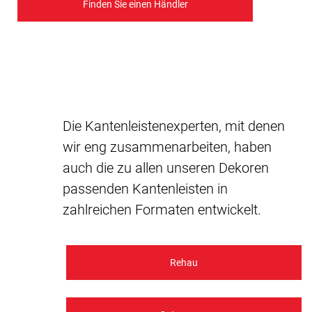
Finden Sie einen Händler
Die Kantenleistenexperten, mit denen
wir eng zusammenarbeiten, haben
auch die zu allen unseren Dekoren
passenden Kantenleisten in
zahlreichen Formaten entwickelt.
Rehau