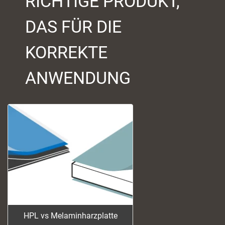
RICHTIGE PRODUKT,
DAS FÜR DIE
KORREKTE
ANWENDUNG
HPL vs Melaminharzplatte