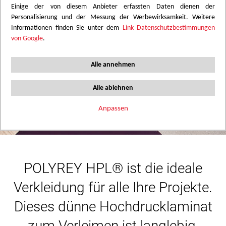
Einige der von diesem Anbieter erfassten Daten dienen der
Personalisierung und der Messung der Werbewirksamkeit. Weitere
Informationen finden Sie unter dem
Link Datenschutzbestimmungen
von Google
.
Alle annehmen
Dekore
Alle ablehnen
Broschüre
Anpassen
Technische daten
POLYREY HPL® ist die ideale
Verkleidung für alle Ihre Projekte.
Dieses dünne Hochdrucklaminat
zum Verleimen ist langlebig,