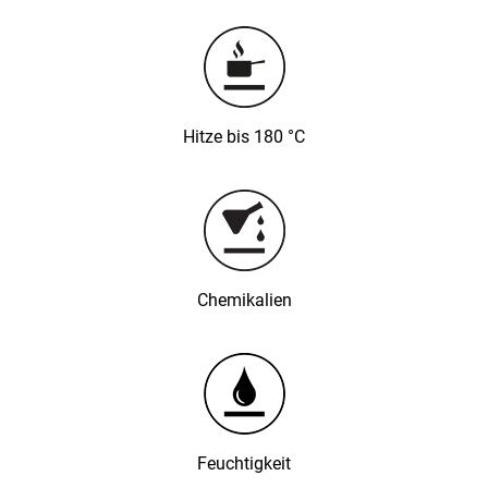
Hitze bis 180 °C
Chemikalien
Feuchtigkeit