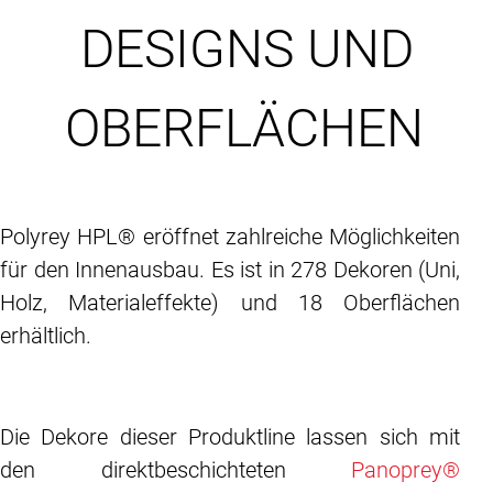
DESIGNS UND
OBERFLÄCHEN
Polyrey HPL® eröffnet zahlreiche Möglichkeiten
für den Innenausbau. Es ist in 278 Dekoren (Uni,
Holz, Materialeffekte) und 18 Oberflächen
erhältlich.
Die Dekore dieser Produktline lassen sich mit
den direktbeschichteten
Panoprey®