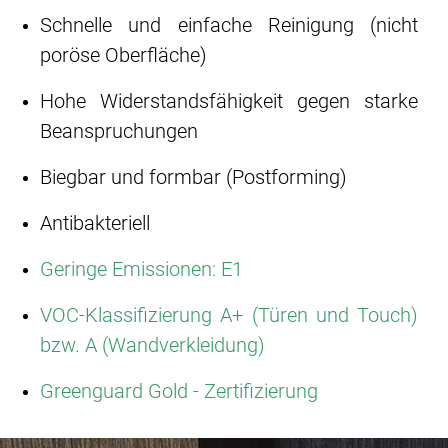
Schnelle und einfache Reinigung (nicht
poröse Oberfläche)
Hohe Widerstandsfähigkeit gegen starke
Beanspruchungen
Biegbar und formbar (Postforming)
Antibakteriell
Geringe Emissionen: E1
VOC-Klassifizierung A+ (Türen und Touch)
bzw. A (Wandverkleidung)
Greenguard Gold - Zertifizierung