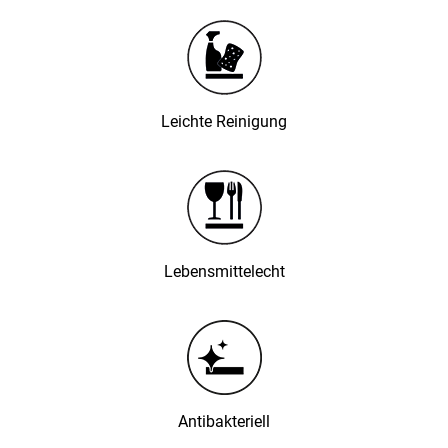
Leichte Reinigung
Lebensmittelecht
Antibakteriell