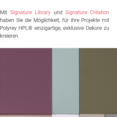
Mit
Signature Library
und
Signature Création
haben Sie die Möglichkeit, für Ihre Projekte mit
Polyrey HPL® einzigartige, exklusive Dekore zu
kreieren.