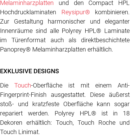
Melaminharzplatten
und den Compact HPL
Hochdrucklaminaten
Reysipur®
kombinieren.
Zur Gestaltung harmonischer und eleganter
Innenräume sind alle Polyrey HPL® Laminate
im Türenformat auch als direktbeschichtete
Panoprey® Melaminharzplatten erhältlich.
EXKLUSIVE DESIGNS
Die
Touch
-Oberfläche ist mit einem Anti-
Fingerprint-Finish ausgestattet. Diese äußerst
stoß- und kratzfeste Oberfläche kann sogar
repariert werden. Polyrey HPL® ist in 18
Dekoren erhältlich: Touch, Touch Roche und
Touch Linimat.