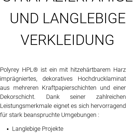
UND LANGLEBIGE
VERKLEIDUNG
Polyrey HPL® ist ein mit hitzehärtbarem Harz
imprägniertes, dekoratives Hochdrucklaminat
aus mehreren Kraftpapierschichten und einer
Dekorschicht. Dank seiner zahlreichen
Leistungsmerkmale eignet es sich hervorragend
für stark beanspruchte Umgebungen :
Langlebige Projekte