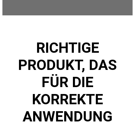
RICHTIGE
PRODUKT, DAS
FÜR DIE
KORREKTE
ANWENDUNG