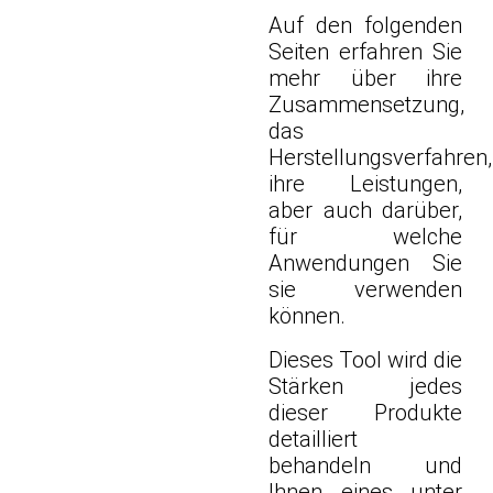
Auf den folgenden
Seiten erfahren Sie
mehr über ihre
Zusammensetzung,
das
Herstellungsverfahren,
ihre Leistungen,
aber auch darüber,
für welche
Anwendungen Sie
sie verwenden
können.
Dieses Tool wird die
Stärken jedes
dieser Produkte
detailliert
behandeln und
Ihnen eines unter