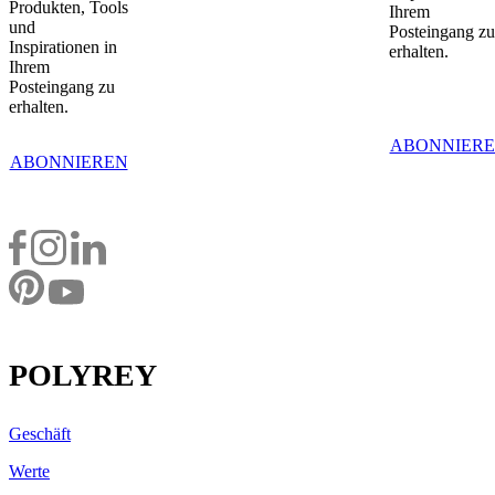
Produkten, Tools
Ihrem
und
Posteingang zu
Inspirationen in
erhalten.
Ihrem
Posteingang zu
erhalten.
ABONNIER
ABONNIEREN
POLYREY
Geschäft
Werte