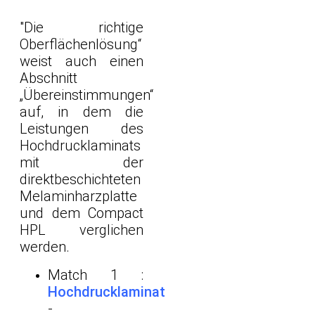
"Die richtige
Oberflächenlösung“
weist auch einen
Abschnitt
„Übereinstimmungen“
auf, in dem die
Leistungen des
Hochdrucklaminats
mit der
direktbeschichteten
Melaminharzplatte
und dem Compact
HPL verglichen
werden.
Match 1 :
Hochdrucklaminat
-