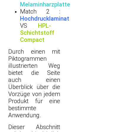
Melaminharzplatte
Match 2 :
Hochdrucklaminat
VS
HPL-
Schichtstoff
Compact
Durch einen mit
Piktogrammen
illustrierten Weg
bietet die Seite
auch einen
Überblick über die
Vorzüge von jedem
Produkt für eine
bestimmte
Anwendung.
Dieser Abschnitt