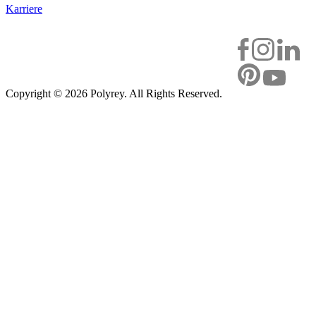
Karriere
Copyright ©
2026 Polyrey. All Rights Reserved.