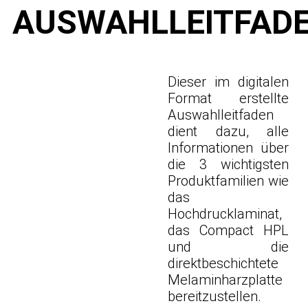
AUSWAHLLEITFAD
Dieser im digitalen
Format erstellte
Auswahlleitfaden
dient dazu, alle
Informationen über
die 3 wichtigsten
Produktfamilien wie
das
Hochdrucklaminat,
das Compact HPL
und die
direktbeschichtete
Melaminharzplatte
bereitzustellen.