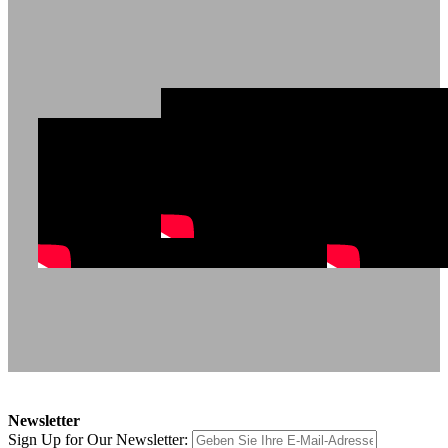
Newsletter
Sign Up for Our Newsletter: