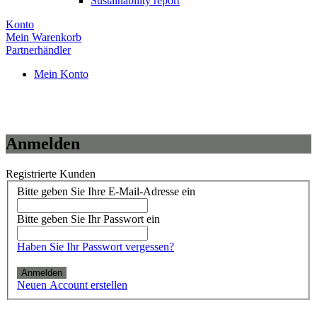
Sustainability report
Konto
Mein Warenkorb
Partnerhändler
Mein Konto
Anmelden
Registrierte Kunden
Bitte geben Sie Ihre E-Mail-Adresse ein
Bitte geben Sie Ihr Passwort ein
Haben Sie Ihr Passwort vergessen?
Anmelden
Neuen Account erstellen