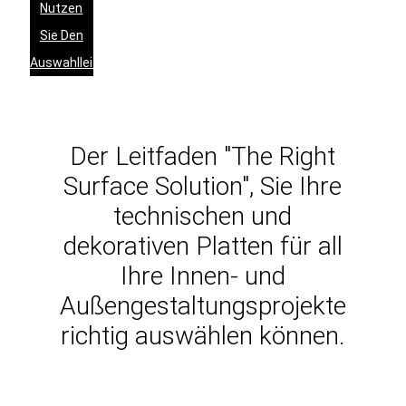
Nutzen
Sie Den
Auswahlleitfaden
Der Leitfaden "The Right
Surface Solution", Sie Ihre
technischen und
dekorativen Platten für all
Ihre Innen- und
Außengestaltungsprojekte
richtig auswählen können.