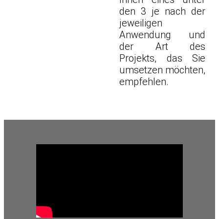
den 3 je nach der
jeweiligen
Anwendung und
der Art des
Projekts, das Sie
umsetzen möchten,
empfehlen
.