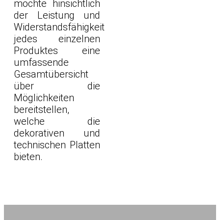
möchte hinsichtlich
der Leistung und
Widerstandsfähigkeit
jedes einzelnen
Produktes eine
umfassende
Gesamtübersicht
über die
Möglichkeiten
bereitstellen,
welche die
dekorativen und
technischen Platten
bieten.