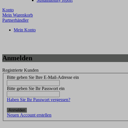
Sustainability report
Konto
Mein Warenkorb
Partnerhändler
Mein Konto
Anmelden
Registrierte Kunden
Bitte geben Sie Ihre E-Mail-Adresse ein
Bitte geben Sie Ihr Passwort ein
Haben Sie Ihr Passwort vergessen?
Anmelden
Neuen Account erstellen