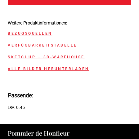
Weitere Produktinformationen:
BEZUGSQUELLEN
VERFÜGBARKEITSTABELLE
SKETCHUP – 3D-WAREHOUSE
ALLE BILDER HERUNTERLADEN
Passende:
0.45
LRV:
Pommier de Honfleur