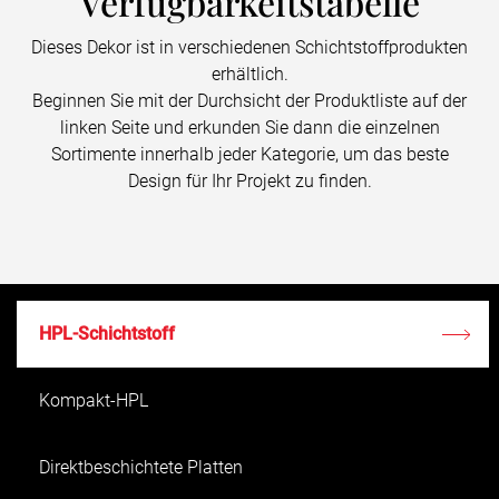
Verfügbarkeitstabelle
Dieses Dekor ist in verschiedenen Schichtstoffprodukten
erhältlich.
Beginnen Sie mit der Durchsicht der Produktliste auf der
linken Seite und erkunden Sie dann die einzelnen
Sortimente innerhalb jeder Kategorie, um das beste
Design für Ihr Projekt zu finden.
HPL-Schichtstoff
Kompakt-HPL
Direktbeschichtete Platten