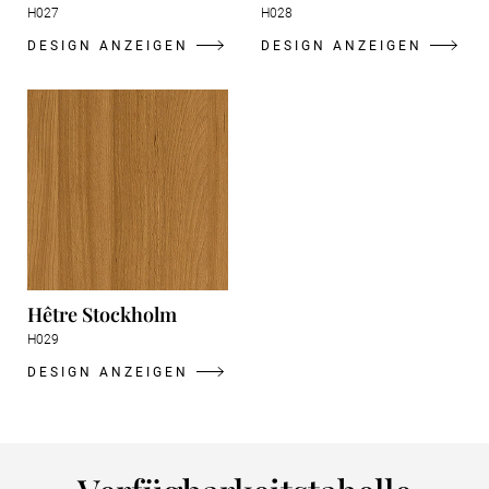
H027
H028
DESIGN ANZEIGEN
DESIGN ANZEIGEN
Hêtre Stockholm
H029
DESIGN ANZEIGEN