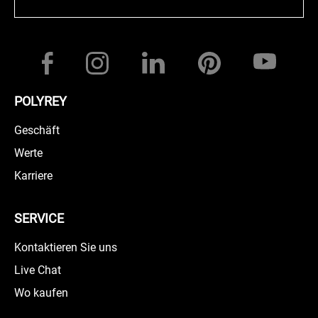
POLYREY
Geschäft
Werte
Karriere
SERVICE
Kontaktieren Sie uns
Live Chat
Wo kaufen