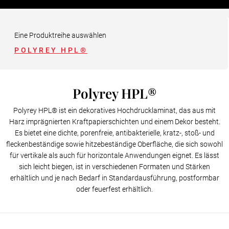
HPL-verbundplatte
Eine Produktreihe auswählen
POLYREY HPL®
Polyrey HPL®
Polyrey HPL® ist ein dekoratives Hochdrucklaminat, das aus mit
Harz imprägnierten Kraftpapierschichten und einem Dekor besteht.
Es bietet eine dichte, porenfreie, antibakterielle, kratz-, stoß- und
fleckenbeständige sowie hitzebeständige Oberfläche, die sich sowohl
für vertikale als auch für horizontale Anwendungen eignet. Es lässt
sich leicht biegen, ist in verschiedenen Formaten und Stärken
erhältlich und je nach Bedarf in Standardausführung, postformbar
oder feuerfest erhältlich.