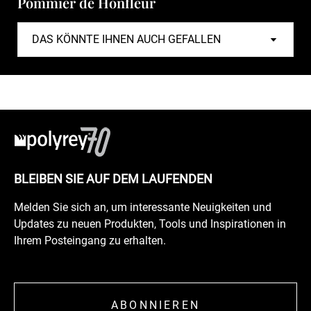
Pommier de Honfleur
BLEIBEN SIE AUF DEM LAUFENDEN
Melden Sie sich an, um interessante Neuigkeiten und
Updates zu neuen Produkten, Tools und Inspirationen in
Ihrem Posteingang zu erhalten.
ABONNIEREN