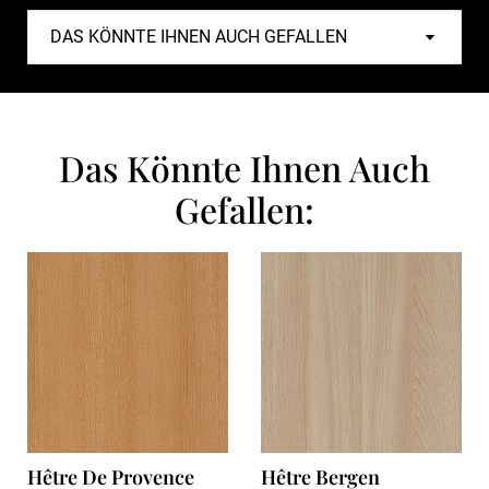
Das Könnte Ihnen Auch
Gefallen:
Hêtre De Provence
Hêtre Bergen