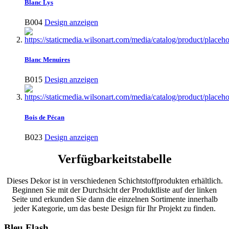
Blanc Lys
B004
Design anzeigen
Blanc Menuires
B015
Design anzeigen
Bois de Pécan
B023
Design anzeigen
Verfügbarkeitstabelle
Dieses Dekor ist in verschiedenen Schichtstoffprodukten erhältlich.
Beginnen Sie mit der Durchsicht der Produktliste auf der linken
Seite und erkunden Sie dann die einzelnen Sortimente innerhalb
jeder Kategorie, um das beste Design für Ihr Projekt zu finden.
Bleu Flash