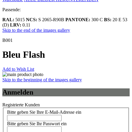
Passende:
RAL:
5015
NCS:
S 2065-R90B
PANTONE:
300 C
BS:
20 E 53
(D)
LRV:
0.11
Skip to the end of the images gallery
B001
Bleu Flash
Add to Wish List
Skip to the beginning of the images gallery
Anmelden
Registrierte Kunden
Bitte geben Sie Ihre E-Mail-Adresse ein
Bitte geben Sie Ihr Passwort ein