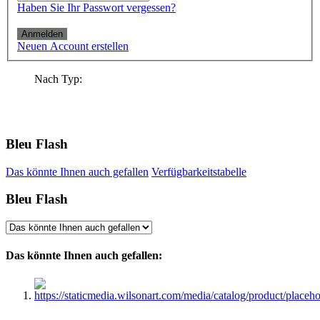
Haben Sie Ihr Passwort vergessen?
Anmelden
Neuen Account erstellen
Nach Typ:
Bleu Flash
Das könnte Ihnen auch gefallen
Verfügbarkeitstabelle
Bleu Flash
Das könnte Ihnen auch gefallen: