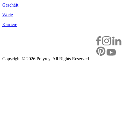
Geschäft
Werte
Karriere
Copyright ©
2026 Polyrey. All Rights Reserved.