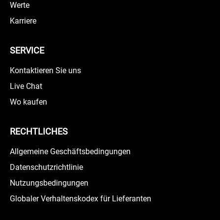
Werte
Karriere
SERVICE
Kontaktieren Sie uns
Live Chat
Wo kaufen
RECHTLICHES
Allgemeine Geschäftsbedingungen
Datenschutzrichtlinie
Nutzungsbedingungen
Globaler Verhaltenskodex für Lieferanten