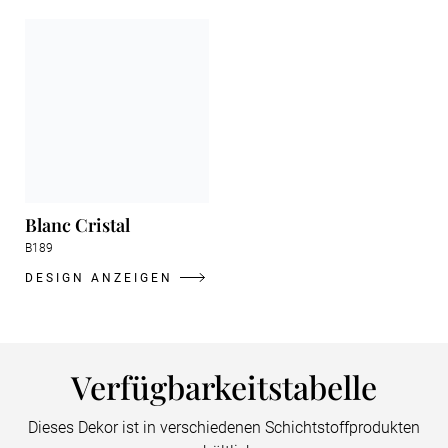
Blanc Cristal
B189
DESIGN ANZEIGEN
Verfügbarkeitstabelle
Dieses Dekor ist in verschiedenen Schichtstoffprodukten