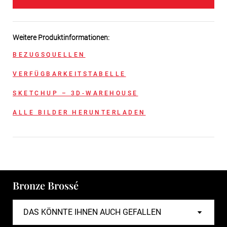
Weitere Produktinformationen:
BEZUGSQUELLEN
VERFÜGBARKEITSTABELLE
SKETCHUP – 3D-WAREHOUSE
ALLE BILDER HERUNTERLADEN
Bronze Brossé