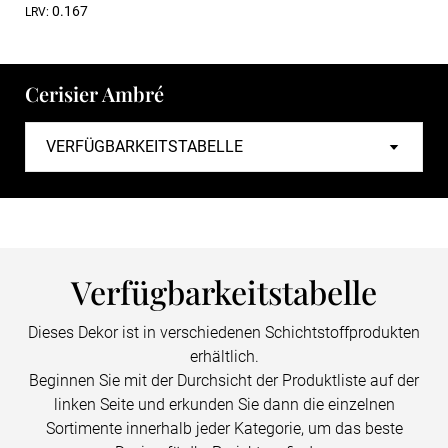
0.167
LRV:
Cerisier Ambré
Verfügbarkeitstabelle
Dieses Dekor ist in verschiedenen Schichtstoffprodukten
erhältlich.
Beginnen Sie mit der Durchsicht der Produktliste auf der
linken Seite und erkunden Sie dann die einzelnen
Sortimente innerhalb jeder Kategorie, um das beste