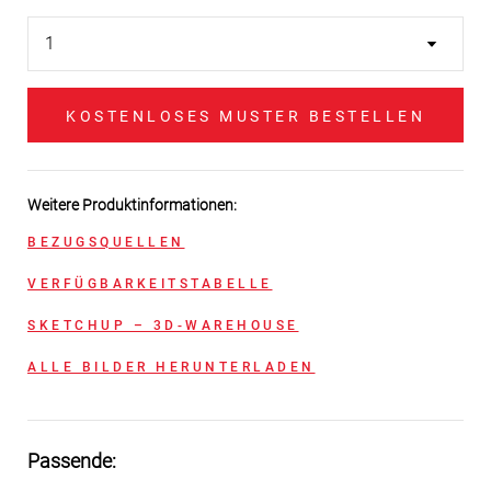
KOSTENLOSES MUSTER BESTELLEN
Weitere Produktinformationen:
BEZUGSQUELLEN
VERFÜGBARKEITSTABELLE
SKETCHUP – 3D-WAREHOUSE
ALLE BILDER HERUNTERLADEN
Passende: