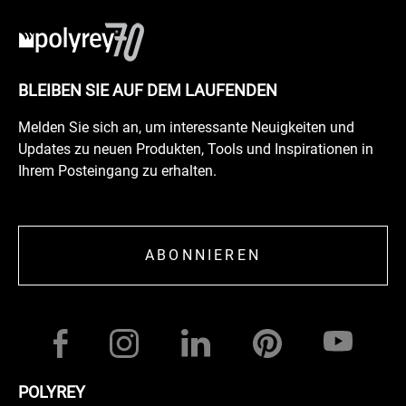
BLEIBEN SIE AUF DEM LAUFENDEN
Melden Sie sich an, um interessante Neuigkeiten und
Updates zu neuen Produkten, Tools und Inspirationen in
Ihrem Posteingang zu erhalten.
ABONNIEREN
POLYREY