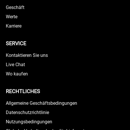
Geschäft
Werte
Karriere
SERVICE
Kontaktieren Sie uns
Live Chat
Wo kaufen
RECHTLICHES
Allgemeine Geschäftsbedingungen
Datenschutzrichtlinie
Nutzungsbedingungen