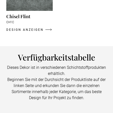
Chisel Flint
CH1C
DESIGN ANZEIGEN
Verfügbarkeitstabelle
Dieses Dekor ist in verschiedenen Schichtstoffprodukten
erhältlich.
Beginnen Sie mit der Durchsicht der Produktliste auf der
linken Seite und erkunden Sie dann die einzelnen
Sortimente innerhalb jeder Kategorie, um das beste
Design für Ihr Projekt zu finden.