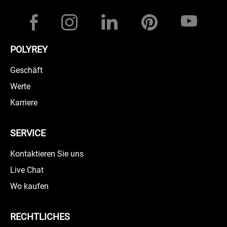
POLYREY
Geschäft
Werte
Karriere
SERVICE
Kontaktieren Sie uns
Live Chat
Wo kaufen
RECHTLICHES