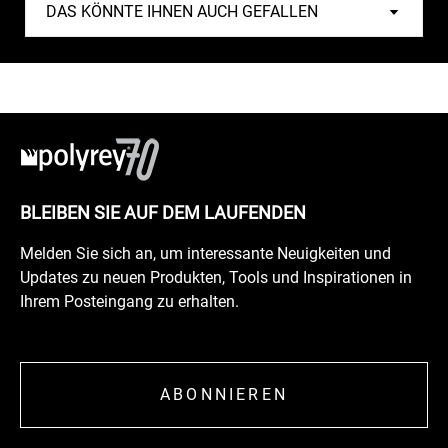
BLEIBEN SIE AUF DEM LAUFENDEN
Melden Sie sich an, um interessante Neuigkeiten und
Updates zu neuen Produkten, Tools und Inspirationen in
Ihrem Posteingang zu erhalten.
ABONNIEREN