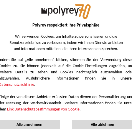
Polyrey respektiert Ihre Privatsphäre
Wir verwenden Cookies, um Inhalte zu personalisieren und die
Benutzererlebnisse zu verbessern, indem wir Ihnen Dienste anbieten
und Informationen mitteilen, die Ihren Interessen entsprechen.
Indem Sie auf „Alle annehmen“ klicken, stimmen Sie der Verwendung diese
Cookies zu. Sie können jederzeit auf die Cookie-Einstellungen zugreifen, u
weitere Details zu sehen und Cookies nachträglich auszuwählen ode
abzuwählen. Ausführlichere Informationen finden Sie in unsere
Datenschutzrichtlinie
.
Einige der von diesem Anbieter erfassten Daten dienen der Personalisierung un
der Messung der Werbewirksamkeit. Weitere Informationen finden Sie unte
dem
Link Datenschutzbestimmungen von Google
.
Alle annehmen
Alle ablehnen