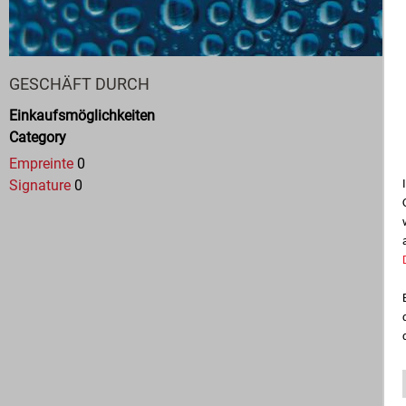
GESCHÄFT DURCH
Einkaufsmöglichkeiten
Category
Empreinte
0
Signature
0