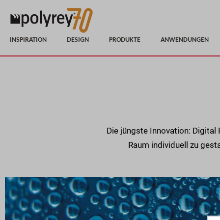
INSPIRATION
DESIGN
PRODUKTE
ANWENDUNGEN
Die jüngste Innovation: Digita
Raum individuell zu gest