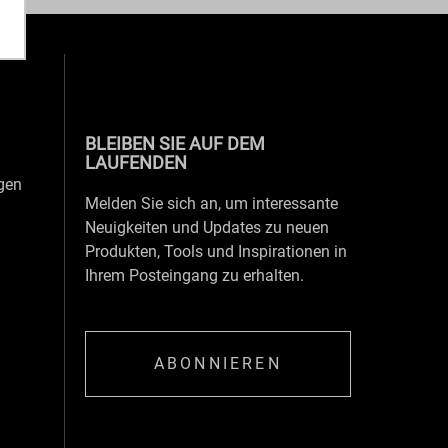
BLEIBEN SIE AUF DEM
LAUFENDEN
gen
Melden Sie sich an, um interessante
Neuigkeiten und Updates zu neuen
Produkten, Tools und Inspirationen in
Ihrem Posteingang zu erhalten.
ABONNIEREN